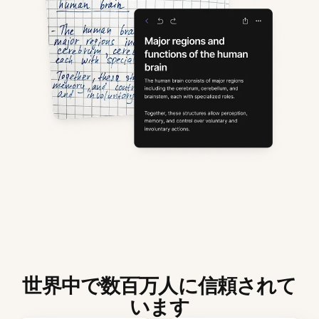
世界中で数百万人に信頼されて
います