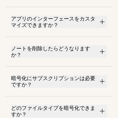
アプリのインターフェースをカスタ
マイズできますか？
ノートを削除したらどうなります
か？
暗号化にサブスクリプションは必要
ですか？
どのファイルタイプを暗号化できま
すか？