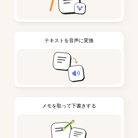
テキストを音声に変換
メモを取って下書きする