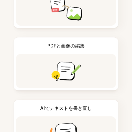
PDFと画像の編集
AIでテキストを書き直し