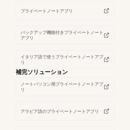
プライベートノートアプリ
バックアップ機能付きプライベートノート
アプリ
イタリア語で使うプライベートノートアプ
リ
補完ソリューション
ノートパソコン用プライベートノートアプ
リ
アラビア語のプライベートノートアプリ