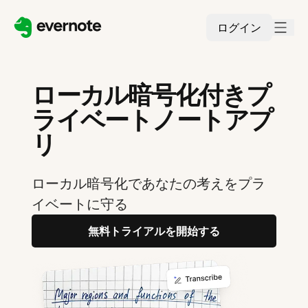
ログイン
ローカル暗号化付きプ
ライベートノートアプ
リ
ローカル暗号化であなたの考えをプラ
イベートに守る
無料トライアルを開始する