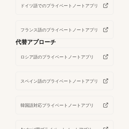
ドイツ語でのプライベートノートアプリ
フランス語のプライベートノートアプリ
代替アプローチ
ロシア語のプライベートノートアプリ
スペイン語のプライベートノートアプリ
韓国語対応プライベートノートアプリ