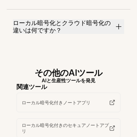
ローカル暗号化とクラウド暗号化の
違いは何ですか？
その他のAIツール
AIと生産性ツールを発見
関連ツール
ローカル暗号化付きノートアプリ
ローカル暗号化付きのセキュアノートアプ
リ