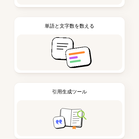
単語と文字数を数える
引用生成ツール