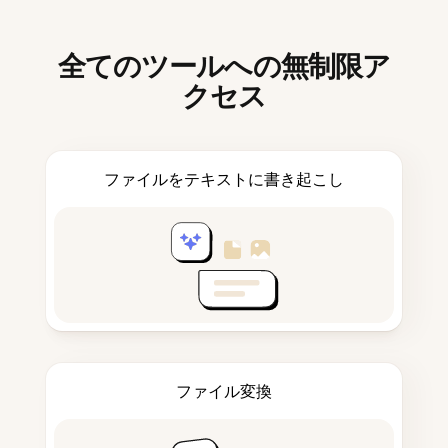
全てのツールへの無制限ア
クセス
ファイルをテキストに書き起こし
ファイル変換