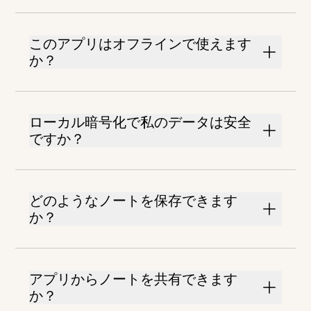
このアプリはオフラインで使えます
か？
ローカル暗号化で私のデータは安全
ですか？
どのようなノートを保存できます
か？
アプリからノートを共有できます
か？