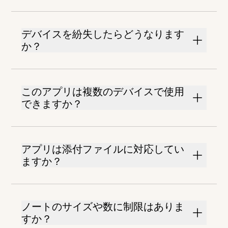
デバイスを紛失したらどうなります
か？
このアプリは複数のデバイスで使用
できますか？
アプリは添付ファイルに対応してい
ますか？
ノートのサイズや数に制限はありま
すか？