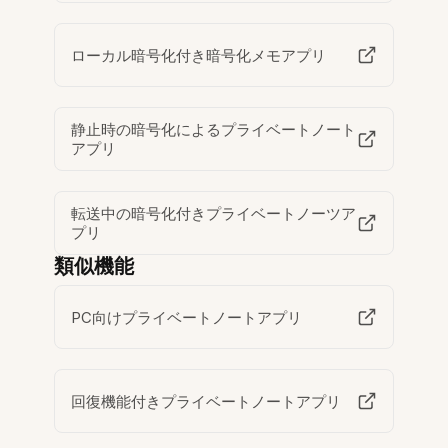
ローカル暗号化付き暗号化メモアプリ
静止時の暗号化によるプライベートノート
アプリ
転送中の暗号化付きプライベートノーツア
プリ
類似機能
PC向けプライベートノートアプリ
回復機能付きプライベートノートアプリ