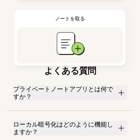
ノートを取る
よくある質問
プライベートノートアプリとは何で
すか？
ローカル暗号化はどのように機能し
ますか？