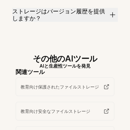
ストレージはバージョン履歴を提供
しますか？
その他のAIツール
AIと生産性ツールを発見
関連ツール
教育向け保護されたファイルストレージ
教育向け安全なファイルストレージ