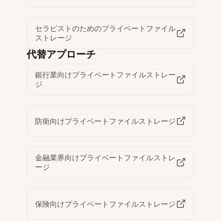
セラピストのためのプライベートファイル
ストレージ
代替アプローチ
銀行業向けプライベートファイルストレー
ジ
防衛向けプライベートファイルストレージ
金融業界向けプライベートファイルストレ
ージ
保険向けプライベートファイルストレージ