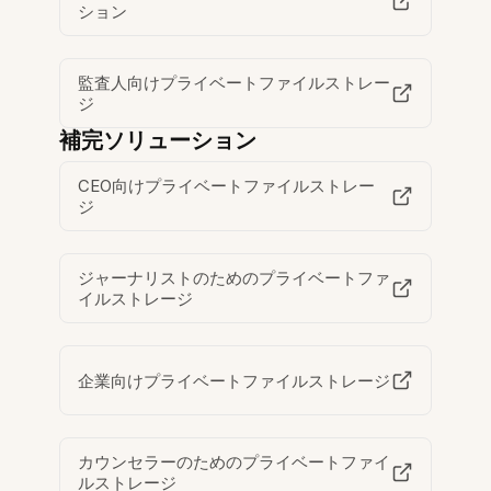
ション
監査人向けプライベートファイルストレー
ジ
補完ソリューション
CEO向けプライベートファイルストレー
ジ
ジャーナリストのためのプライベートファ
イルストレージ
企業向けプライベートファイルストレージ
カウンセラーのためのプライベートファイ
ルストレージ