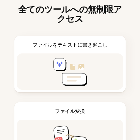
全てのツールへの無制限ア
クセス
ファイルをテキストに書き起こし
ファイル変換