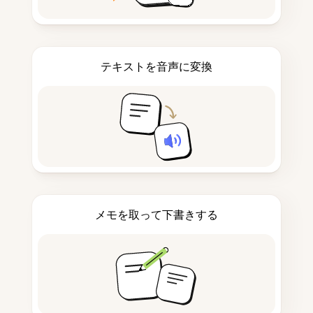
テキストを音声に変換
メモを取って下書きする