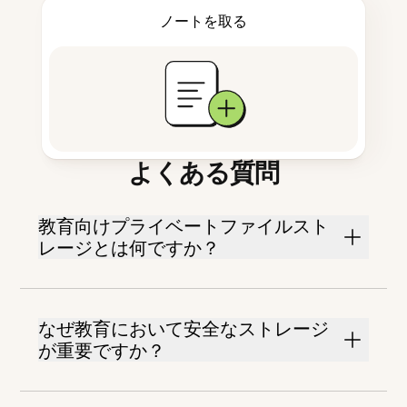
ノートを取る
よくある質問
教育向けプライベートファイルスト
レージとは何ですか？
なぜ教育において安全なストレージ
が重要ですか？