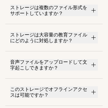
ストレージは複数のファイル形式を
サポートしていますか？
ストレージは大容量の教育ファイル
にどのように対処しますか？
音声ファイルをアップロードして文
字起こしできますか？
このストレージでオフラインアクセ
スは可能ですか？