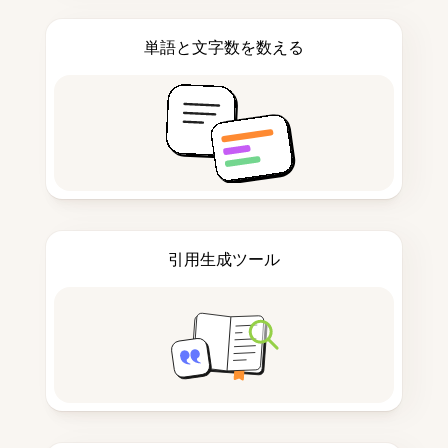
単語と文字数を数える
引用生成ツール