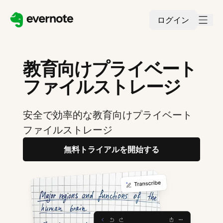
ログイン
教育向けプライベート
ファイルストレージ
安全で効率的な教育向けプライベート
ファイルストレージ
無料トライアルを開始する