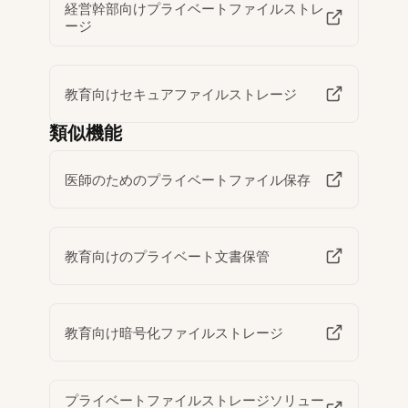
経営幹部向けプライベートファイルストレ
ージ
教育向けセキュアファイルストレージ
類似機能
医師のためのプライベートファイル保存
教育向けのプライベート文書保管
教育向け暗号化ファイルストレージ
プライベートファイルストレージソリュー