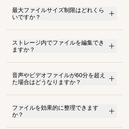
最大ファイルサイズ制限はどれくら
いですか？
ストレージ内でファイルを編集でき
ますか？
音声やビデオファイルが60分を超え
た場合はどうなりますか？
ファイルを効果的に整理できます
か？