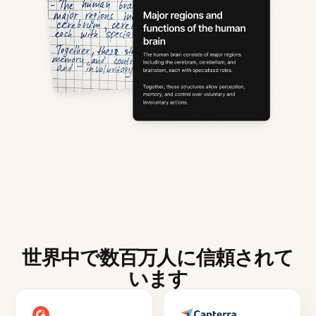
世界中で数百万人に信頼されて
います