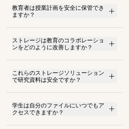
教育者は授業計画を安全に保管でき
ますか？
ストレージは教育のコラボレーショ
ンをどのように改善しますか？
これらのストレージソリューション
で研究資料は安全ですか？
学生は自分のファイルにいつでもア
クセスできますか？