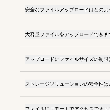
安全なファイルアップロードはどのよ
大容量ファイルをアップロードできま
アップロードにファイルサイズの制限
ストレージソリューションの安全性は
ファイルにリモートでアクセスできま