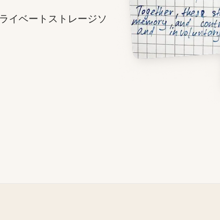
ライベートストレージソ