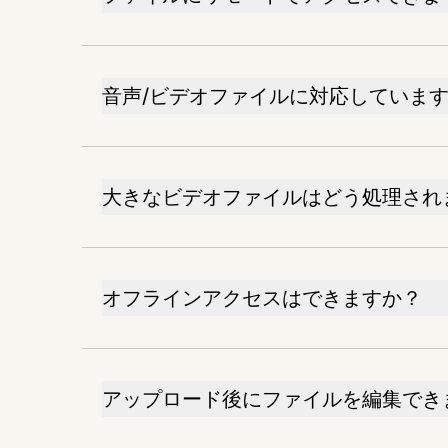
音声/ビデオファイルに対応していま
大きなビデオファイルはどう処理され
オフラインアクセスはできますか？
アップロード後にファイルを編集でき