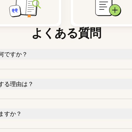
よくある質問
何ですか？
する理由は？
ますか？