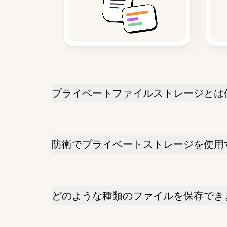
プライベートファイルストレージとは
防衛でプライベートストレージを使用
どのような種類のファイルを保存でき