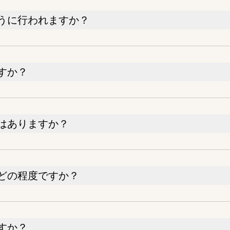
うに行われますか？
すか？
はありますか？
どの程度ですか？
すか？