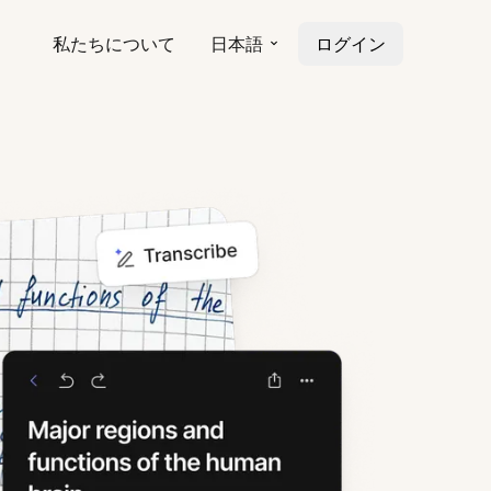
私たちについて
日本語
ログイン