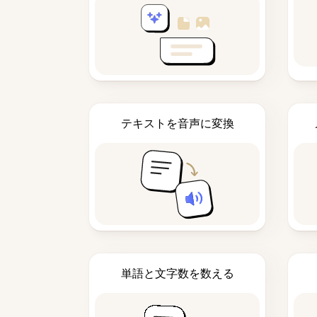
テキストを音声に変換
単語と文字数を数える