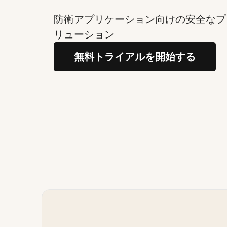
防衛アプリケーション向けの安全なプ
リューション
無料トライアルを開始する