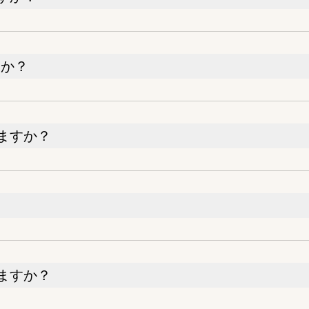
すか？
ますか？
ますか？