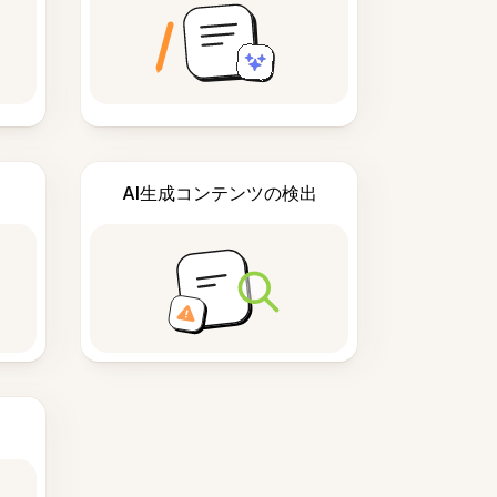
AI生成コンテンツの検出