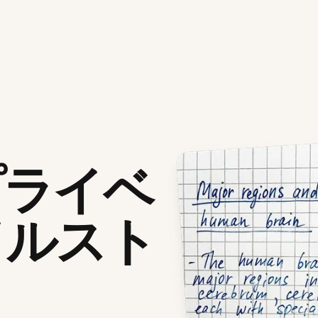
プライベ
イルスト