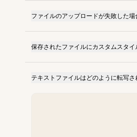
ファイルのアップロードが失敗した場
保存されたファイルにカスタムスタイ
テキストファイルはどのように転写さ