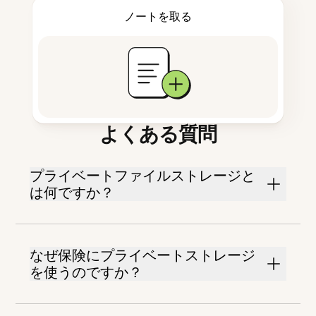
ノートを取る
よくある質問
プライベートファイルストレージと
は何ですか？
なぜ保険にプライベートストレージ
を使うのですか？