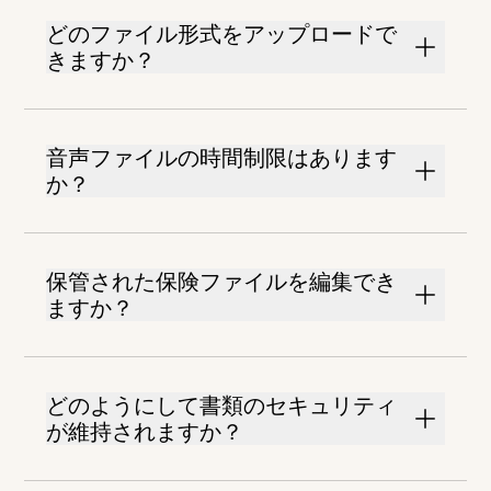
どのファイル形式をアップロードで
きますか？
音声ファイルの時間制限はあります
か？
保管された保険ファイルを編集でき
ますか？
どのようにして書類のセキュリティ
が維持されますか？