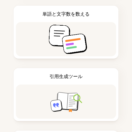
単語と文字数を数える
引用生成ツール