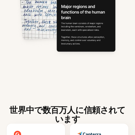
世界中で数百万人に信頼されて
います