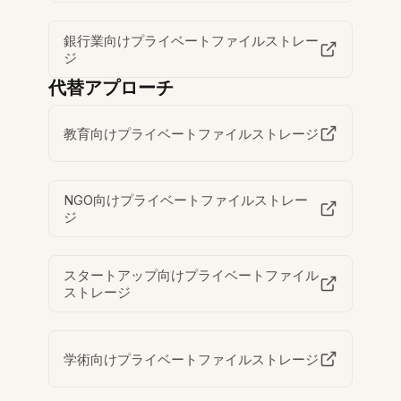
銀行業向けプライベートファイルストレー
ジ
代替アプローチ
教育向けプライベートファイルストレージ
NGO向けプライベートファイルストレー
ジ
スタートアップ向けプライベートファイル
ストレージ
学術向けプライベートファイルストレージ