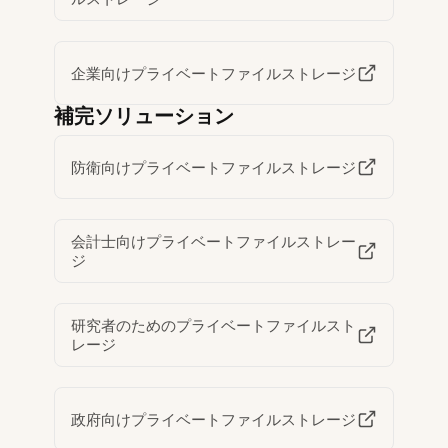
企業向けプライベートファイルストレージ
補完ソリューション
防衛向けプライベートファイルストレージ
会計士向けプライベートファイルストレー
ジ
研究者のためのプライベートファイルスト
レージ
政府向けプライベートファイルストレージ