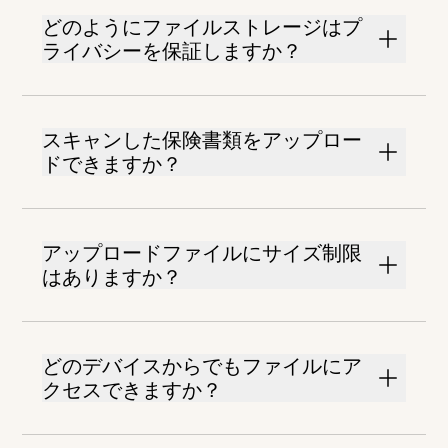
どのようにファイルストレージはプ
ライバシーを保証しますか？
スキャンした保険書類をアップロー
ドできますか？
アップロードファイルにサイズ制限
はありますか？
どのデバイスからでもファイルにア
クセスできますか？