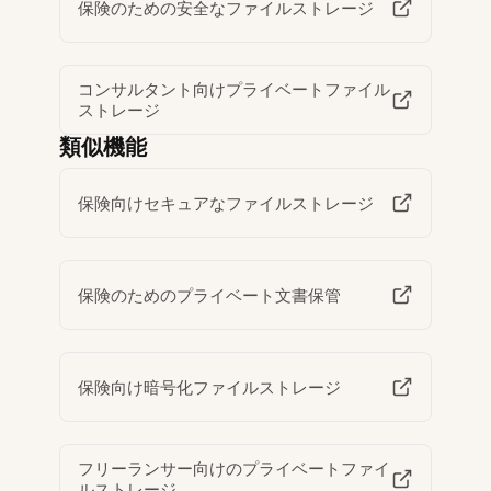
保険のための安全なファイルストレージ
コンサルタント向けプライベートファイル
ストレージ
類似機能
保険向けセキュアなファイルストレージ
保険のためのプライベート文書保管
保険向け暗号化ファイルストレージ
フリーランサー向けのプライベートファイ
ルストレージ