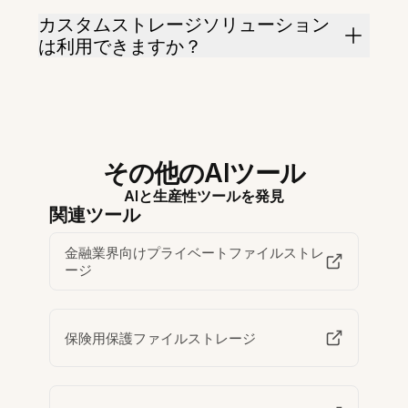
カスタムストレージソリューション
は利用できますか？
その他のAIツール
AIと生産性ツールを発見
関連ツール
金融業界向けプライベートファイルストレ
ージ
保険用保護ファイルストレージ