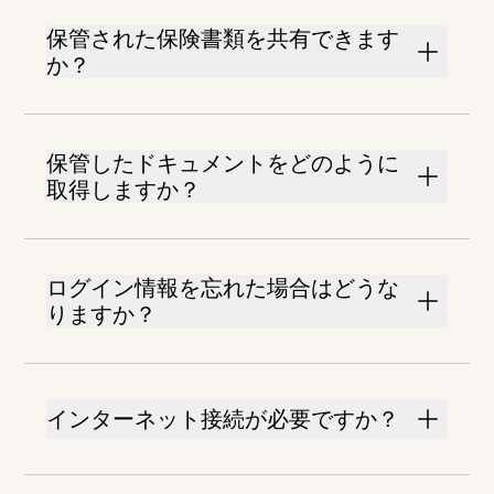
保管された保険書類を共有できます
か？
保管したドキュメントをどのように
取得しますか？
ログイン情報を忘れた場合はどうな
りますか？
インターネット接続が必要ですか？