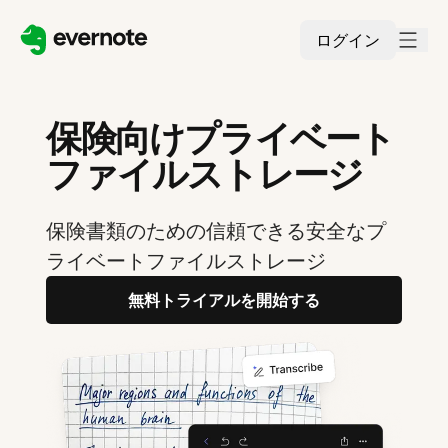
ログイン
保険向けプライベート
ファイルストレージ
保険書類のための信頼できる安全なプ
ライベートファイルストレージ
無料トライアルを開始する