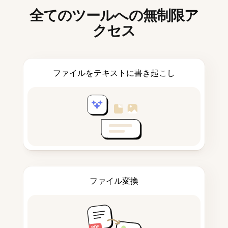
全てのツールへの無制限ア
クセス
ファイルをテキストに書き起こし
ファイル変換