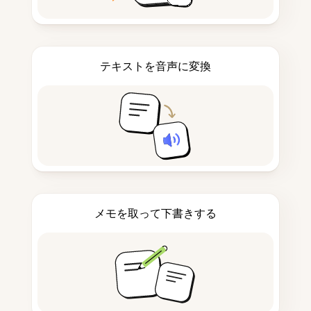
テキストを音声に変換
メモを取って下書きする