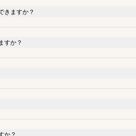
できますか？
ますか？
すか？