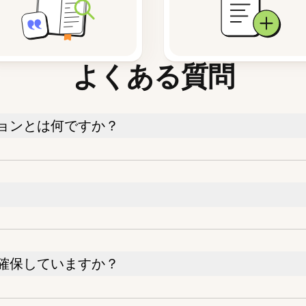
よくある質問
ョンとは何ですか？
確保していますか？