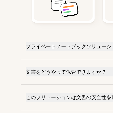
プライベートノートブックソリューシ
文書をどうやって保管できますか？
このソリューションは文書の安全性を