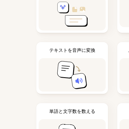
テキストを音声に変換
単語と文字数を数える