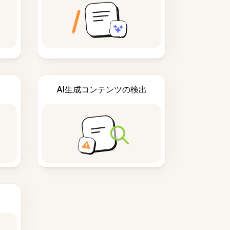
AI生成コンテンツの検出