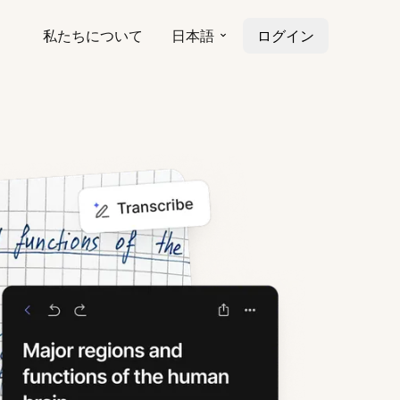
私たちについて
日本語
ログイン