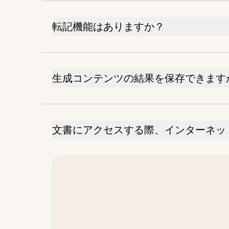
転記機能はありますか？
生成コンテンツの結果を保存できます
文書にアクセスする際、インターネッ