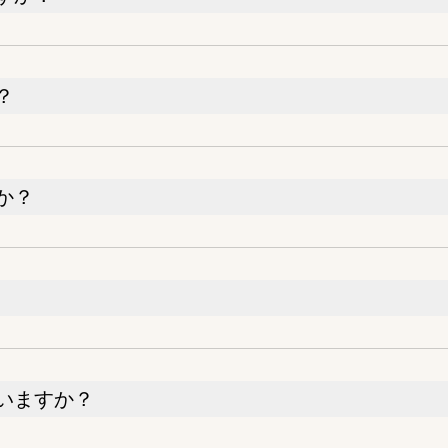
？
か？
いますか？