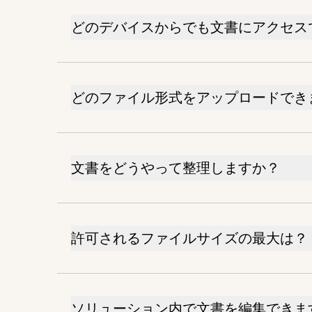
どのデバイスからでも文書にアクセス
どのファイル形式をアップロードでき
文書をどうやって整理しますか？
許可されるファイルサイズの最大は？
ソリューション内で文書を編集できま