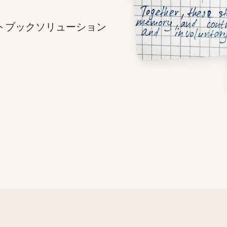
ートブックソリューション