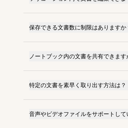
保存できる文書数に制限はありますか
ノートブック内の文書を共有できます
特定の文書を素早く取り出す方法は？
音声やビデオファイルをサポートして