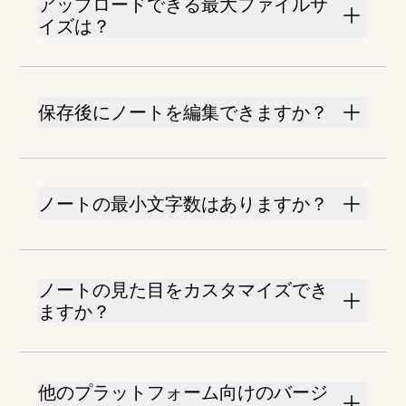
アップロードできる最大ファイルサ
イズは？
保存後にノートを編集できますか？
ノートの最小文字数はありますか？
ノートの見た目をカスタマイズでき
ますか？
他のプラットフォーム向けのバージ