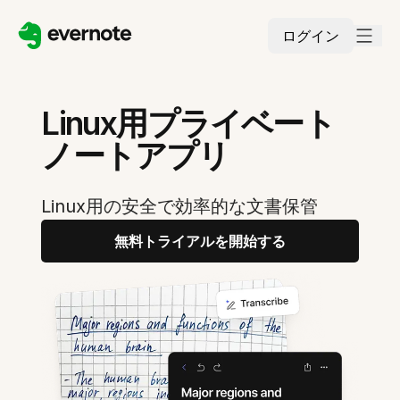
ログイン
Linux用プライベート
ノートアプリ
Linux用の安全で効率的な文書保管
無料トライアルを開始する