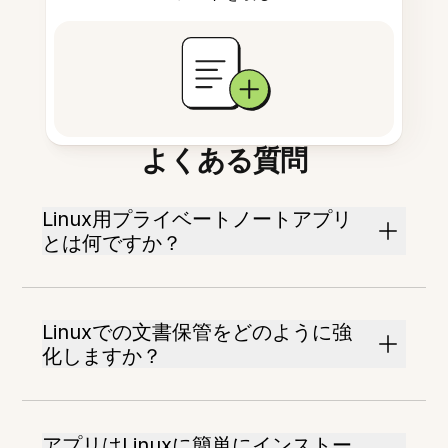
よくある質問
Linux用プライベートノートアプリ
とは何ですか？
Linuxでの文書保管をどのように強
化しますか？
アプリはLinuxに簡単にインストー