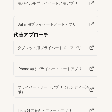
モバイル用プライベートメモアプリ
Safari用プライベートノートアプリ
代替アプローチ
タブレット用プライベートメモアプリ
iPhone向けプライベートノートアプリ
プライベートノートアプリ（ヒンディー語
版）
Linux対応セキュアノートアプリ