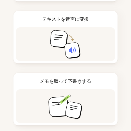
テキストを音声に変換
メモを取って下書きする