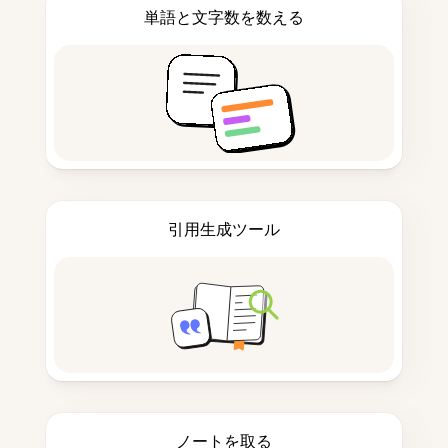
単語と文字数を数える
引用生成ツール
ノートを取る