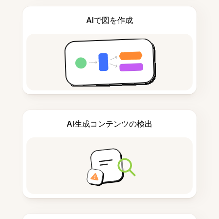
AIで図を作成
AI生成コンテンツの検出