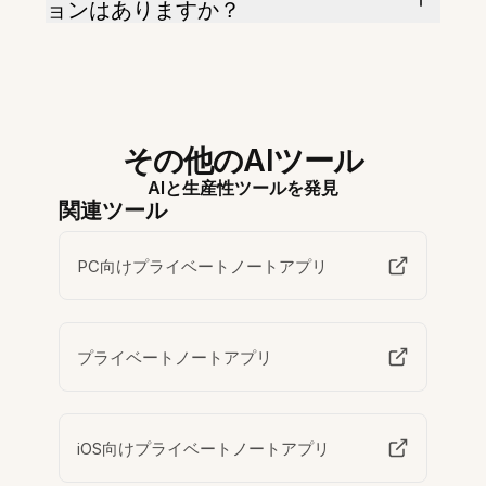
ョンはありますか？
その他のAIツール
AIと生産性ツールを発見
関連ツール
PC向けプライベートノートアプリ
プライベートノートアプリ
iOS向けプライベートノートアプリ