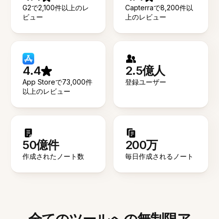
G2で2,100件以上のレ
Capterraで8,200件以
ビュー
上のレビュー
4.4
2.5億人
App Storeで73,000件
登録ユーザー
以上のレビュー
50億件
200万
作成されたノート数
毎日作成されるノート