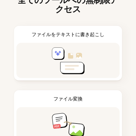
全てのツールへの無制限ア
クセス
ファイルをテキストに書き起こし
ファイル変換