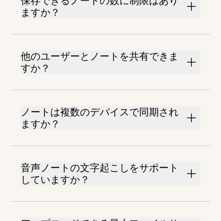
保存できるノートの数に制限はあり
ますか？
他のユーザーとノートを共有できま
すか？
ノートは複数のデバイスで同期され
ますか？
音声ノートの文字起こしをサポート
していますか？