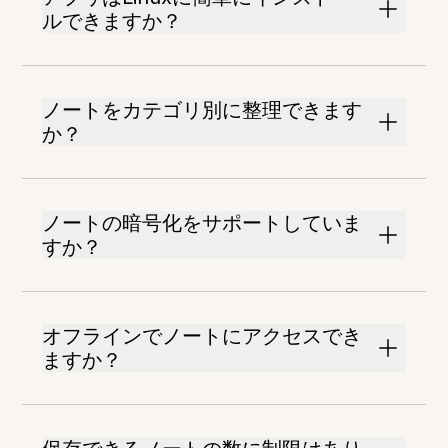
ルできますか？
ノートをカテゴリ別に整理できます
か？
ノートの暗号化をサポートしていま
すか？
オフラインでノートにアクセスでき
ますか？