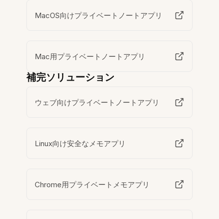
MacOS向けプライベートノートアプリ
Mac用プライベートノートアプリ
補完ソリューション
ウェブ向けプライベートノートアプリ
Linux向け安全なメモアプリ
Chrome用プライベートメモアプリ