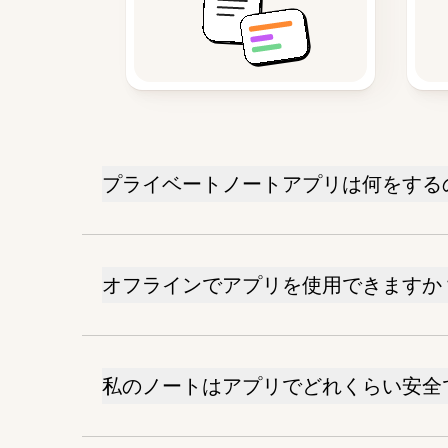
プライベートノートアプリは何をする
オフラインでアプリを使用できますか
私のノートはアプリでどれくらい安全