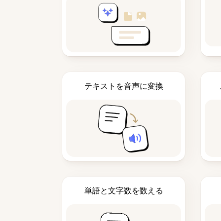
テキストを音声に変換
単語と文字数を数える