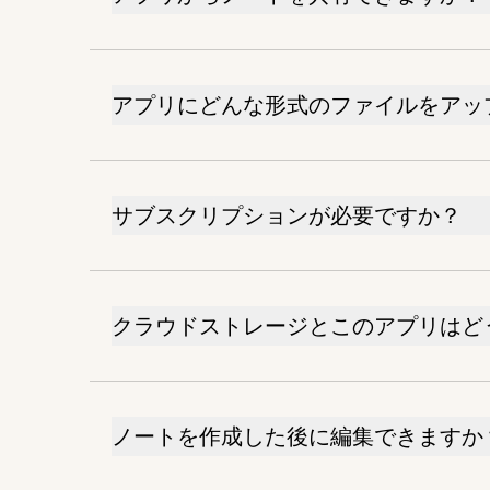
アプリにどんな形式のファイルをアッ
サブスクリプションが必要ですか？
クラウドストレージとこのアプリはど
ノートを作成した後に編集できますか