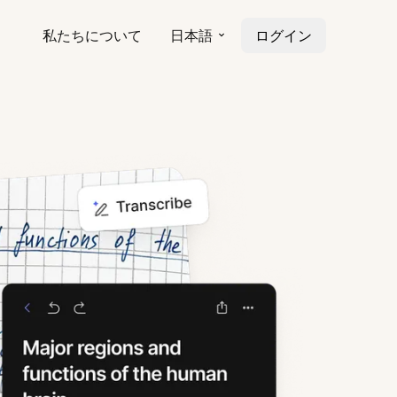
私たちについて
日本語
ログイン