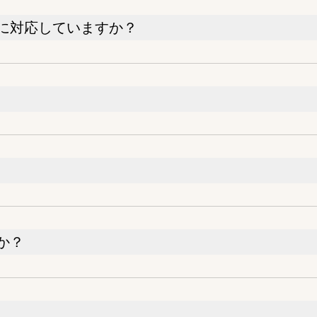
に対応していますか？
か？