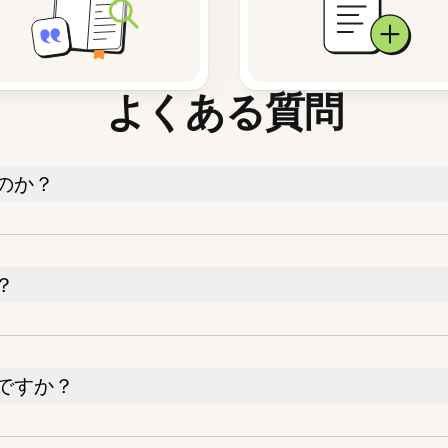
よくある質問
のか？
？
ですか？