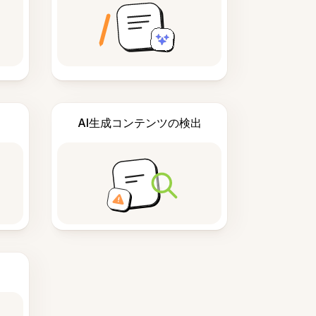
AI生成コンテンツの検出