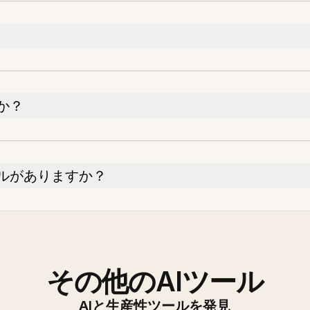
か？
ルがありますか？
その他のAIツール
AIと生産性ツールを発見