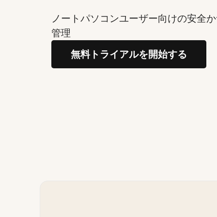
ノートパソコンユーザー向けの安全か
管理
無料トライアルを開始する