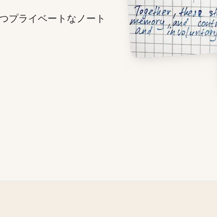
つプライベートなノート