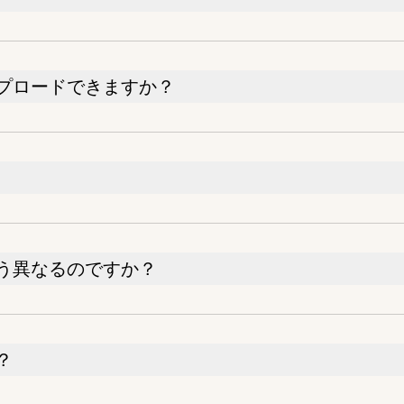
プロードできますか？
う異なるのですか？
？