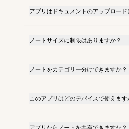
アプリはドキュメントのアップロード
ノートサイズに制限はありますか？
ノートをカテゴリー分けできますか？
このアプリはどのデバイスで使えます
アプリからノートを共有できますか？