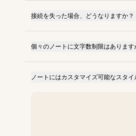
接続を失った場合、どうなりますか？
個々のノートに文字数制限はあります
ノートにはカスタマイズ可能なスタイ