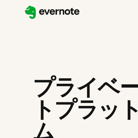
プライベ
トプラッ
ム