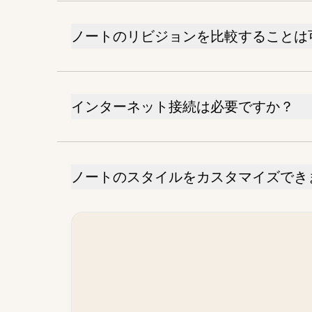
ノートのリビジョンを比較することは
インターネット接続は必要ですか？
ノートのスタイルをカスタマイズでき