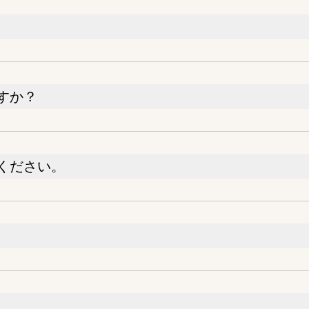
すか？
ください。