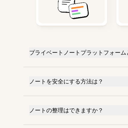
プライベートノートプラットフォーム
ノートを安全にする方法は？
ノートの整理はできますか？