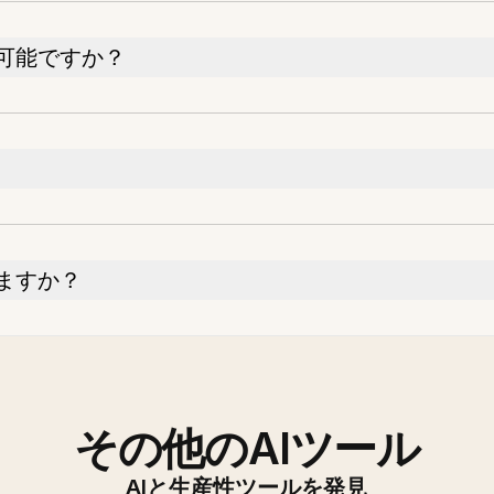
可能ですか？
ますか？
その他のAIツール
AIと生産性ツールを発見