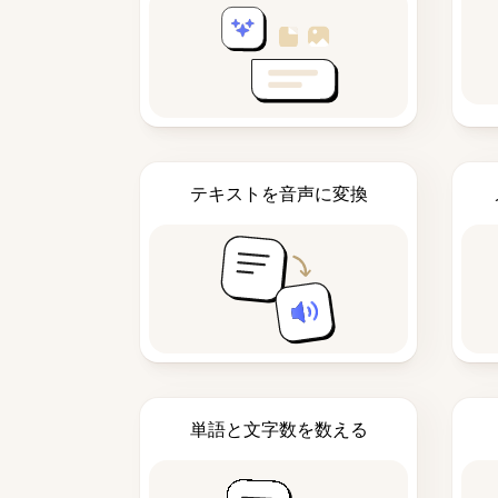
テキストを音声に変換
単語と文字数を数える