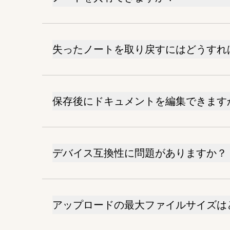
失ったノートを取り戻すにはどうすれ
保存後にドキュメントを編集できます
デバイス互換性に問題がありますか？
アップロードの最大ファイルサイズは