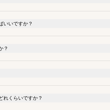
ばいいですか？
か？
どれくらいですか？