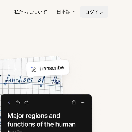
私たちについて
日本語
ログイン