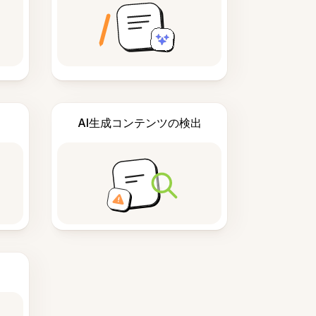
AI生成コンテンツの検出