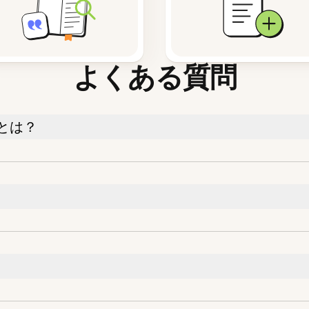
よくある質問
とは？