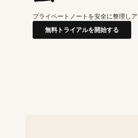
プライベートノートを安全に整理しア
無料トライアルを開始する