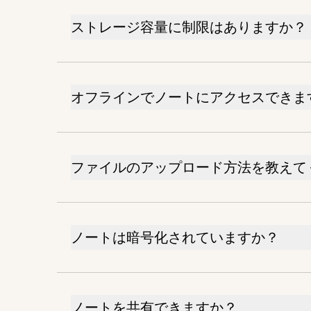
ストレージ容量に制限はありますか？
オフラインでノートにアクセスできま
ファイルのアップロード方法を教えて
ノートは暗号化されていますか？
ノートを共有できますか？