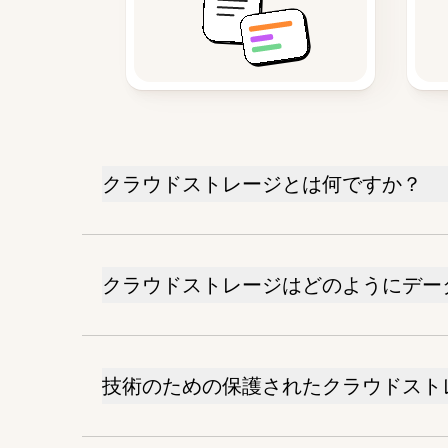
クラウドストレージとは何ですか？
クラウドストレージはどのようにデー
技術のための保護されたクラウドスト