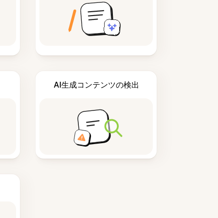
AI生成コンテンツの検出