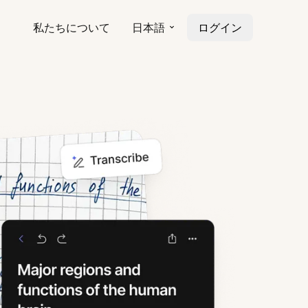
私たちについて
日本語
ログイン