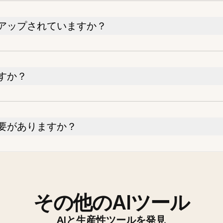
アップされていますか？
すか？
要がありますか？
その他のAIツール
AIと生産性ツールを発見