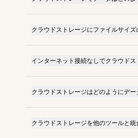
クラウドストレージにファイルサイズ
インターネット接続なしでクラウドス
クラウドストレージはどのようにデー
クラウドストレージを他のツールと統