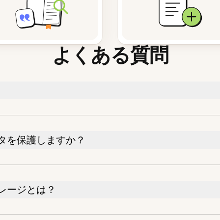
よくある質問
タを保護しますか？
レージとは？