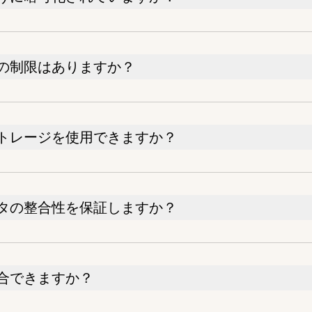
の制限はありますか？
トレージを使用できますか？
タの整合性を保証しますか？
合できますか？