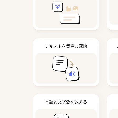
テキストを音声に変換
単語と文字数を数える