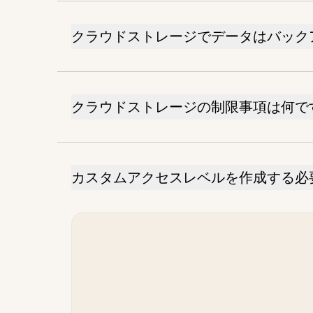
クラウドストレージでデータはバック
クラウドストレージの制限事項は何で
カスタムアクセスレベルを作成する必