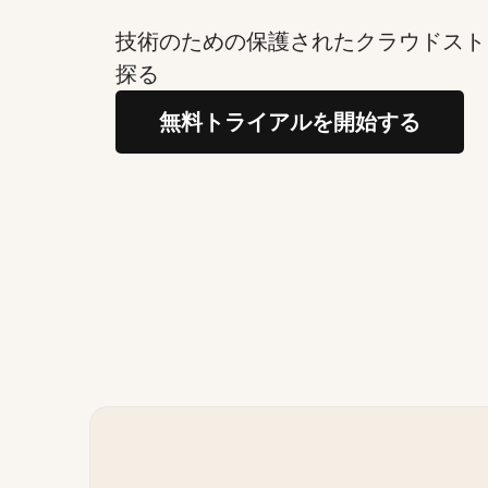
技術のための保護されたクラウドスト
探る
無料トライアルを開始する