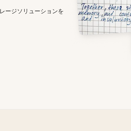
レージソリューションを