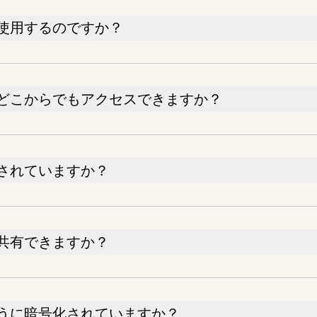
使用するのですか？
どこからでもアクセスできますか？
されていますか？
共有できますか？
うに暗号化されていますか？