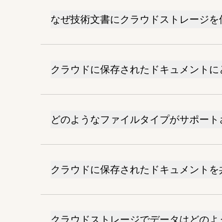
なぜ技術文書にクラウドストレージを
クラウドに保存されたドキュメントに
どのようなファイルタイプがサポート
クラウドに保存されたドキュメントを
クラウドストレージでデータはどのよ