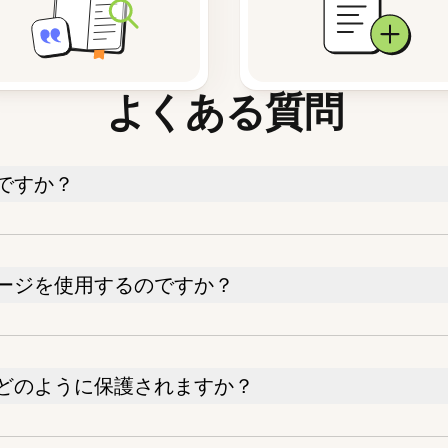
よくある質問
ですか？
ージを使用するのですか？
どのように保護されますか？