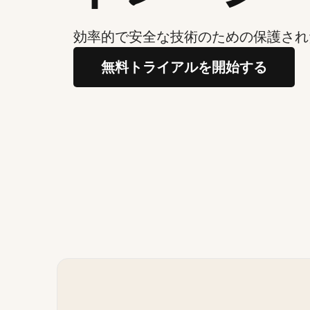
効率的で安全な技術のための保護され
無料トライアルを開始する