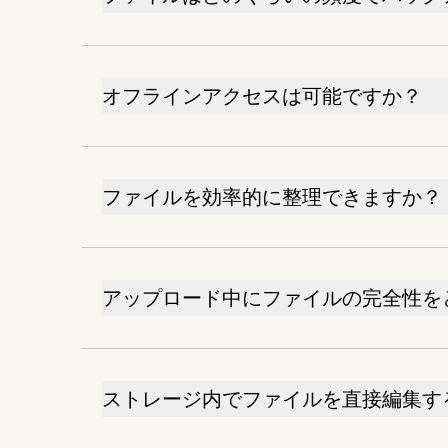
オフラインアクセスは可能ですか？
ファイルを効率的に整理できますか？
アップロード中にファイルの完全性を
ストレージ内でファイルを直接編集す