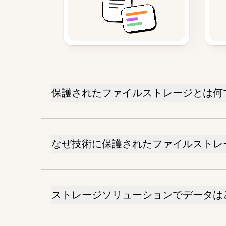
保護されたファイルストレージとは何
なぜ技術に保護されたファイルストレ
ストレージソリューションでデータは