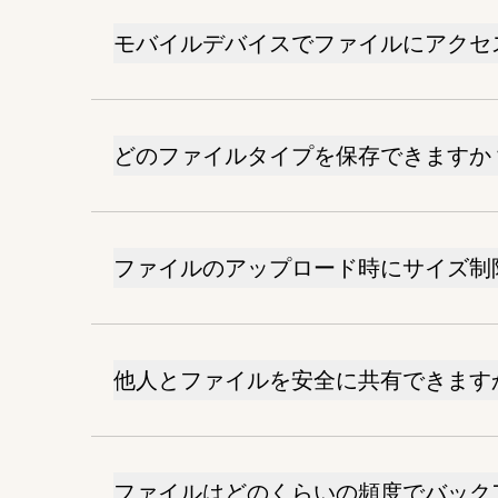
モバイルデバイスでファイルにアクセ
どのファイルタイプを保存できますか
ファイルのアップロード時にサイズ制
他人とファイルを安全に共有できます
ファイルはどのくらいの頻度でバック