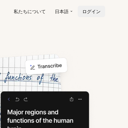
私たちについて
日本語
ログイン