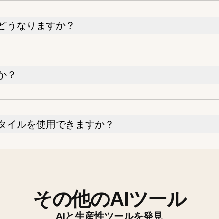
どうなりますか？
か？
タイルを使用できますか？
その他のAIツール
AIと生産性ツールを発見