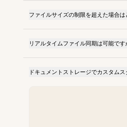
ファイルサイズの制限を超えた場合は
リアルタイムファイル同期は可能です
ドキュメントストレージでカスタムス