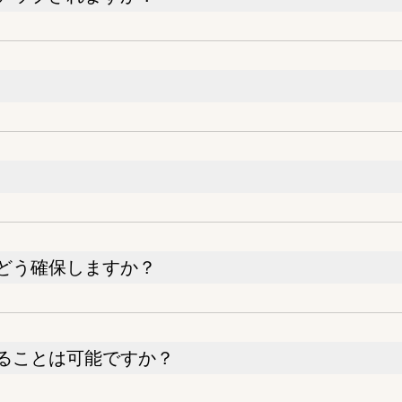
どう確保しますか？
ることは可能ですか？