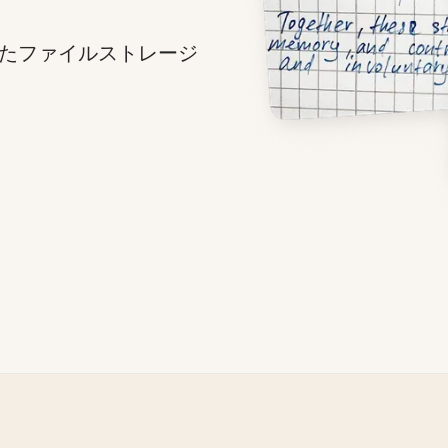
たファイルストレージ