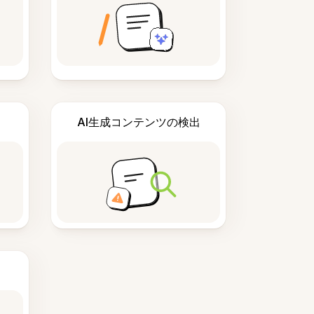
AI生成コンテンツの検出