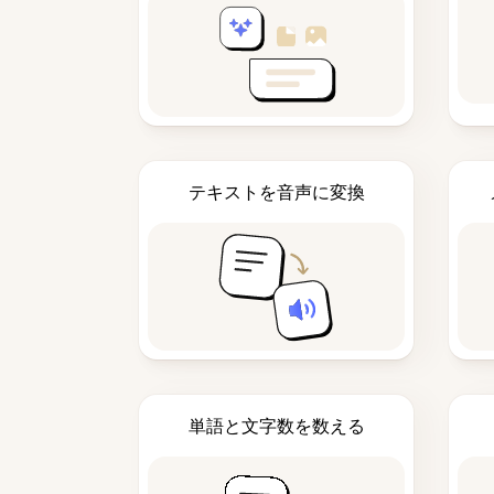
テキストを音声に変換
単語と文字数を数える