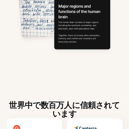
世界中で数百万人に信頼されて
います