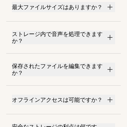
最大ファイルサイズはありますか？
ストレージ内で音声を処理できます
か？
保存されたファイルを編集できます
か？
オフラインアクセスは可能ですか？
安全なストレージの利点は何です