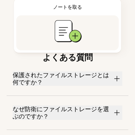
ノートを取る
よくある質問
保護されたファイルストレージとは
何ですか？
なぜ防衛にファイルストレージを選
ぶのですか？