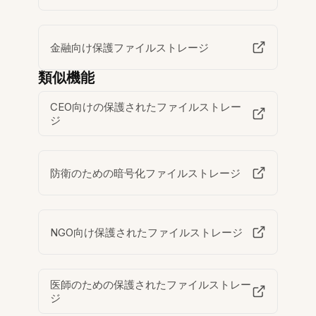
金融向け保護ファイルストレージ
類似機能
CEO向けの保護されたファイルストレー
ジ
防衛のための暗号化ファイルストレージ
NGO向け保護されたファイルストレージ
医師のための保護されたファイルストレー
ジ