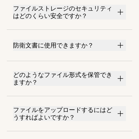
ファイルストレージのセキュリティ
はどのくらい安全ですか？
防衛文書に使用できますか？
どのようなファイル形式を保管でき
ますか？
ファイルをアップロードするにはど
うすればよいですか？