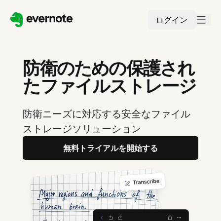
ログイン
防衛のための保護され
たファイルストレージ
防衛ニーズに対応する安全なファイル
ストレージソリューション
無料トライアルを開始する