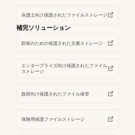
弁護士向け保護されたファイルストレージ
補完ソリューション
防衛のための保護された文書ストレージ
エンタープライズ向け保護されたファイル
ストレージ
政府向け保護されたファイル保管
保険用保護ファイルストレージ