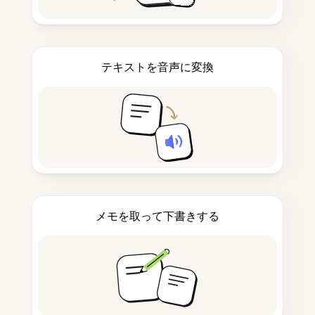
テキストを音声に変換
メモを取って下書きする