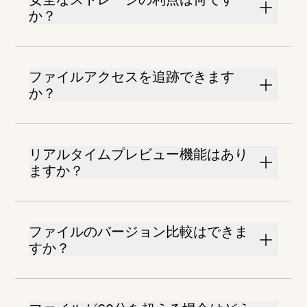
か？
ファイルアクセスを追跡できます
か？
リアルタイムプレビュー機能はあり
ますか？
ファイルのバージョン比較はできま
すか？