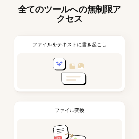
全てのツールへの無制限ア
クセス
ファイルをテキストに書き起こし
ファイル変換