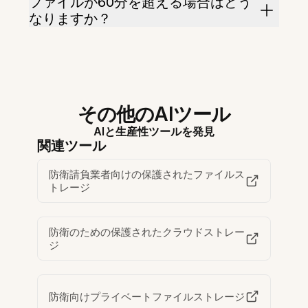
ファイルが60分を超える場合はどう
なりますか？
その他のAIツール
AIと生産性ツールを発見
関連ツール
防衛請負業者向けの保護されたファイルス
トレージ
防衛のための保護されたクラウドストレー
ジ
防衛向けプライベートファイルストレージ