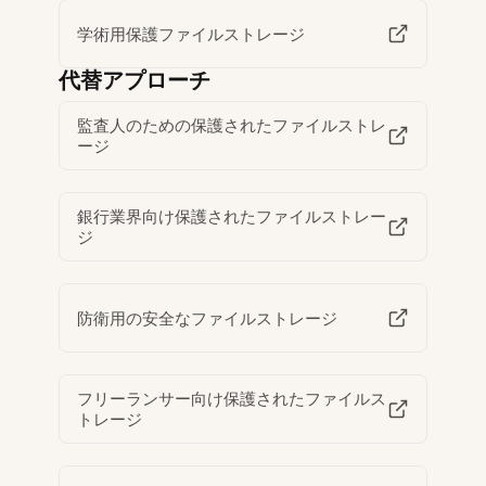
学術用保護ファイルストレージ
代替アプローチ
監査人のための保護されたファイルストレ
ージ
銀行業界向け保護されたファイルストレー
ジ
防衛用の安全なファイルストレージ
フリーランサー向け保護されたファイルス
トレージ