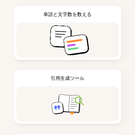
単語と文字数を数える
引用生成ツール