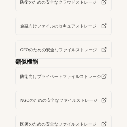
防衛のための安全なクラウドストレージ
金融向けファイルのセキュアストレージ
CEOのための安全なファイルストレージ
類似機能
防衛向けプライベートファイルストレージ
NGOのための安全なファイルストレージ
医師のための安全なファイルストレージ