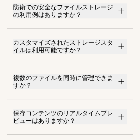
防衛での安全なファイルストレージ
の利用例はありますか？
カスタマイズされたストレージスタ
イルは利用可能ですか？
複数のファイルを同時に管理できま
すか？
保存コンテンツのリアルタイムプレ
ビューはありますか？