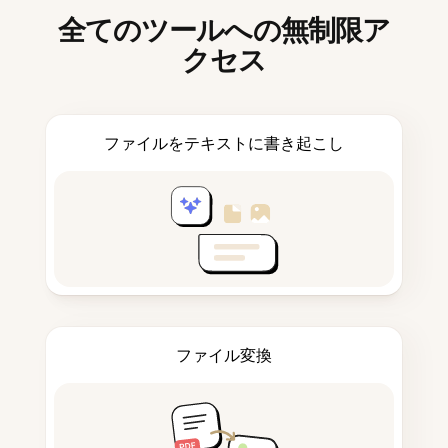
全てのツールへの無制限ア
クセス
ファイルをテキストに書き起こし
ファイル変換