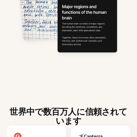
世界中で数百万人に信頼されて
います