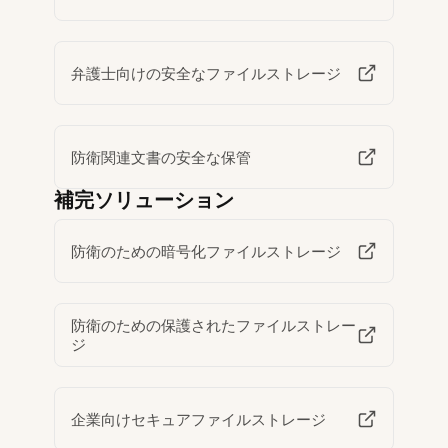
弁護士向けの安全なファイルストレージ
防衛関連文書の安全な保管
補完ソリューション
防衛のための暗号化ファイルストレージ
防衛のための保護されたファイルストレー
ジ
企業向けセキュアファイルストレージ