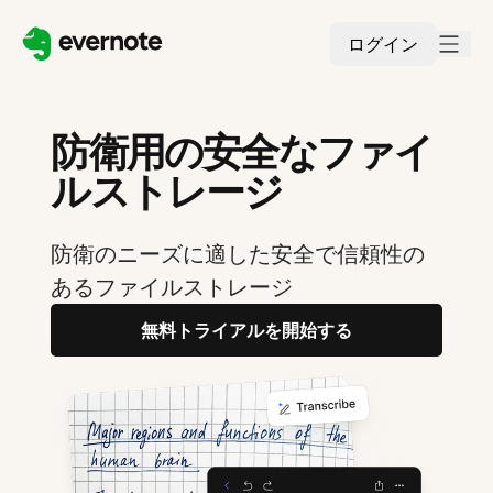
ログイン
防衛用の安全なファイ
ルストレージ
防衛のニーズに適した安全で信頼性の
あるファイルストレージ
無料トライアルを開始する