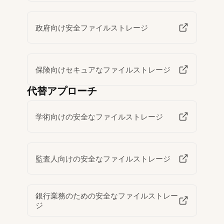
政府向け安全ファイルストレージ
保険向けセキュアなファイルストレージ
代替アプローチ
学術向けの安全なファイルストレージ
監査人向けの安全なファイルストレージ
銀行業務のための安全なファイルストレー
ジ