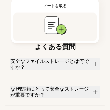
ノートを取る
よくある質問
安全なファイルストレージとは何で
すか？
なぜ防衛にとって安全なストレージ
が重要ですか？