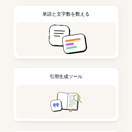
単語と文字数を数える
引用生成ツール