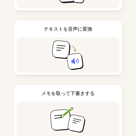
テキストを音声に変換
メモを取って下書きする