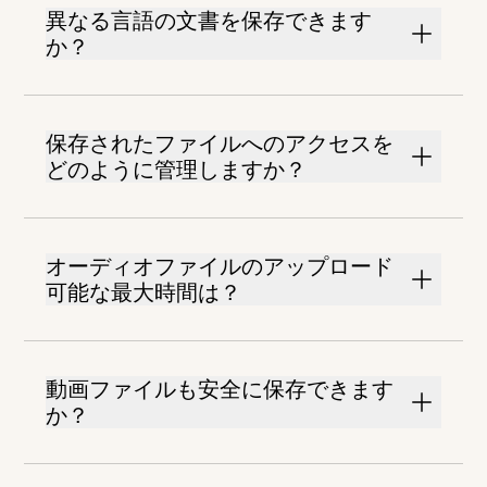
異なる言語の文書を保存できます
か？
保存されたファイルへのアクセスを
どのように管理しますか？
オーディオファイルのアップロード
可能な最大時間は？
動画ファイルも安全に保存できます
か？