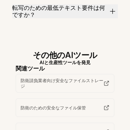
転写のための最低テキスト要件は何
ですか？
その他のAIツール
AIと生産性ツールを発見
関連ツール
防衛請負業者向け安全なファイルストレー
ジ
防衛のための安全なファイル保管