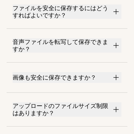
ファイルを安全に保存するにはどう
すればよいですか？
音声ファイルを転写して保存できま
すか？
画像も安全に保存できますか？
アップロードのファイルサイズ制限
はありますか？