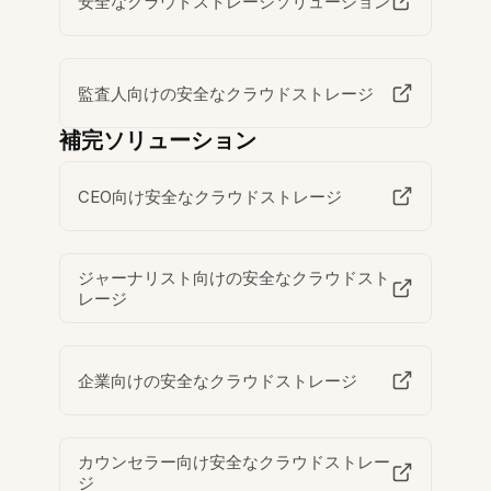
安全なクラウドストレージソリューション
監査人向けの安全なクラウドストレージ
補完ソリューション
CEO向け安全なクラウドストレージ
ジャーナリスト向けの安全なクラウドスト
レージ
企業向けの安全なクラウドストレージ
カウンセラー向け安全なクラウドストレー
ジ