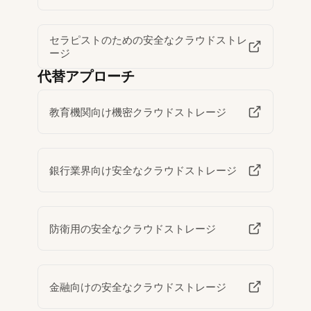
セラピストのための安全なクラウドストレ
ージ
代替アプローチ
教育機関向け機密クラウドストレージ
銀行業界向け安全なクラウドストレージ
防衛用の安全なクラウドストレージ
金融向けの安全なクラウドストレージ