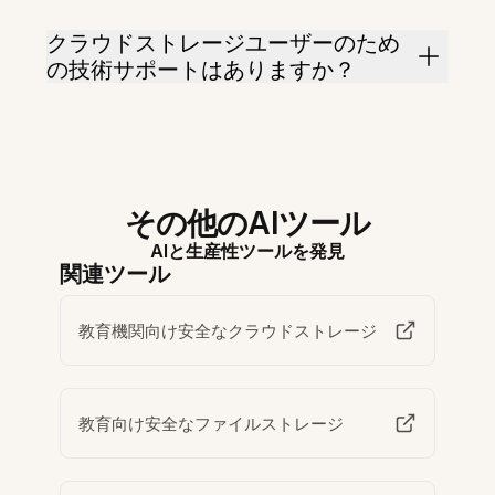
クラウドストレージユーザーのため
の技術サポートはありますか？
その他のAIツール
AIと生産性ツールを発見
関連ツール
教育機関向け安全なクラウドストレージ
教育向け安全なファイルストレージ