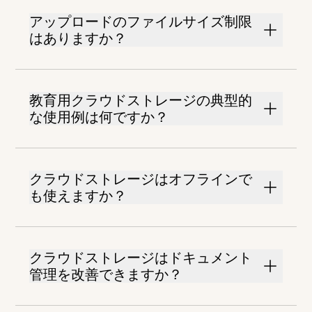
アップロードのファイルサイズ制限
はありますか？
教育用クラウドストレージの典型的
な使用例は何ですか？
クラウドストレージはオフラインで
も使えますか？
クラウドストレージはドキュメント
管理を改善できますか？