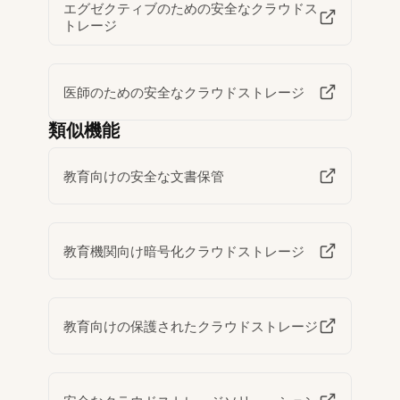
エグゼクティブのための安全なクラウドス
トレージ
医師のための安全なクラウドストレージ
類似機能
教育向けの安全な文書保管
教育機関向け暗号化クラウドストレージ
教育向けの保護されたクラウドストレージ