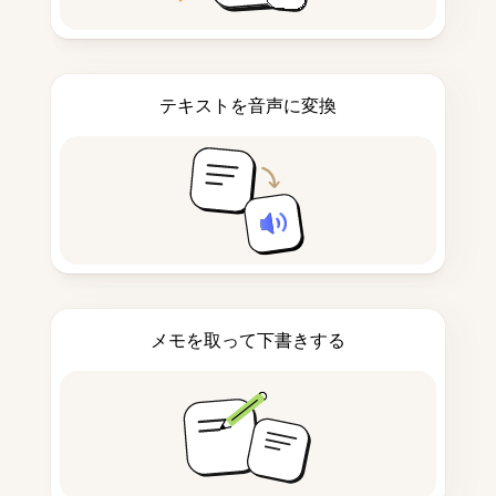
テキストを音声に変換
メモを取って下書きする