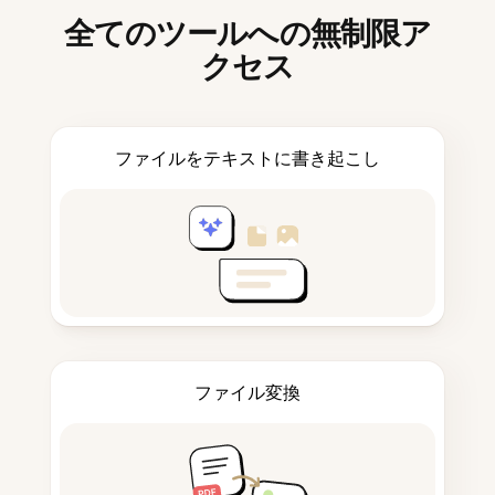
全てのツールへの無制限ア
クセス
ファイルをテキストに書き起こし
ファイル変換