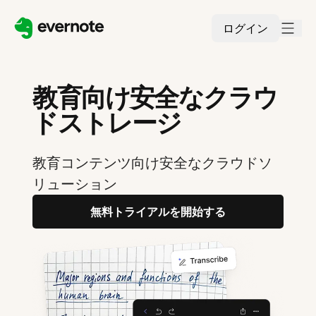
ログイン
教育向け安全なクラウ
ドストレージ
教育コンテンツ向け安全なクラウドソ
リューション
無料トライアルを開始する