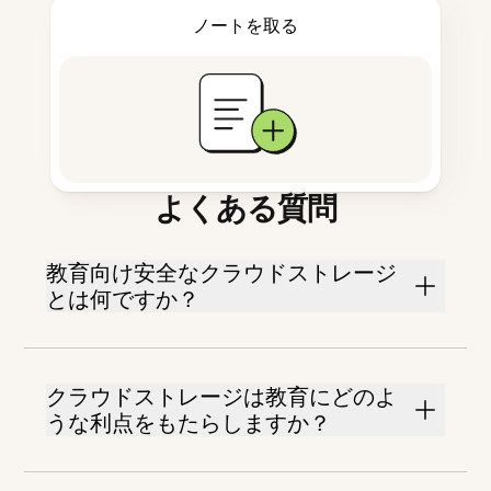
ノートを取る
よくある質問
教育向け安全なクラウドストレージ
とは何ですか？
クラウドストレージは教育にどのよ
うな利点をもたらしますか？