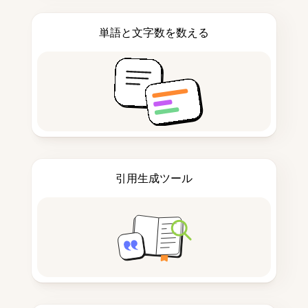
単語と文字数を数える
引用生成ツール