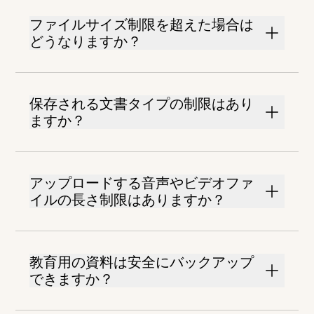
ファイルサイズ制限を超えた場合は
どうなりますか？
保存される文書タイプの制限はあり
ますか？
アップロードする音声やビデオファ
イルの長さ制限はありますか？
教育用の資料は安全にバックアップ
できますか？