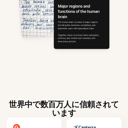
世界中で数百万人に信頼されて
います