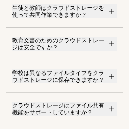
生徒と教師はクラウドストレージを
使って共同作業できますか？
教育文書のためのクラウドストレー
ジは安全ですか？
学校は異なるファイルタイプをクラ
ウドストレージに保存できますか？
クラウドストレージはファイル共有
機能をサポートしていますか？