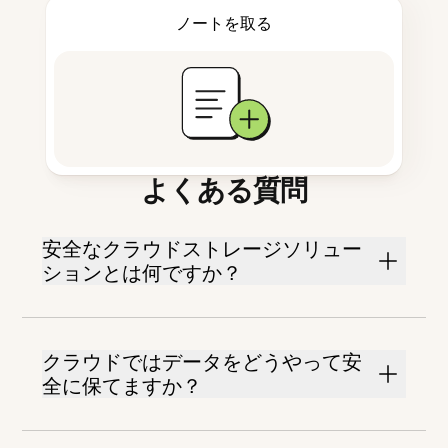
ノートを取る
よくある質問
安全なクラウドストレージソリュー
ションとは何ですか？
クラウドではデータをどうやって安
全に保てますか？