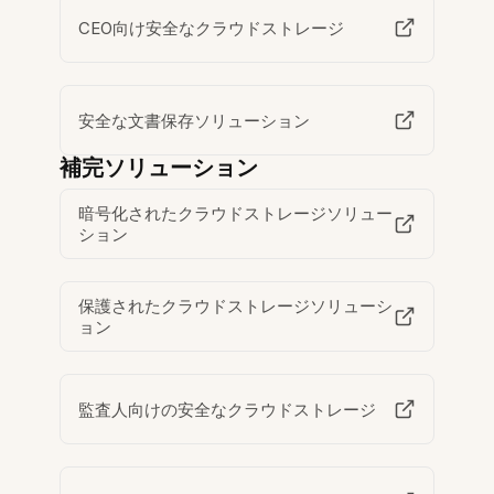
CEO向け安全なクラウドストレージ
安全な文書保存ソリューション
補完ソリューション
暗号化されたクラウドストレージソリュー
ション
保護されたクラウドストレージソリューシ
ョン
監査人向けの安全なクラウドストレージ