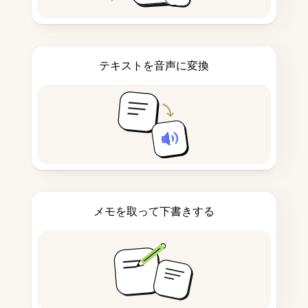
テキストを音声に変換
メモを取って下書きする