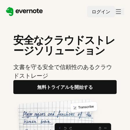
ログイン
安全なクラウドストレ
ージソリューション
文書を守る安全で信頼性のあるクラウ
ドストレージ
無料トライアルを開始する