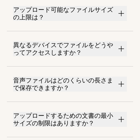
アップロード可能なファイルサイズ
の上限は？
異なるデバイスでファイルをどうや
ってアクセスしますか？
音声ファイルはどのくらいの長さま
で保存できますか？
アップロードするための文書の最小
サイズの制限はありますか？