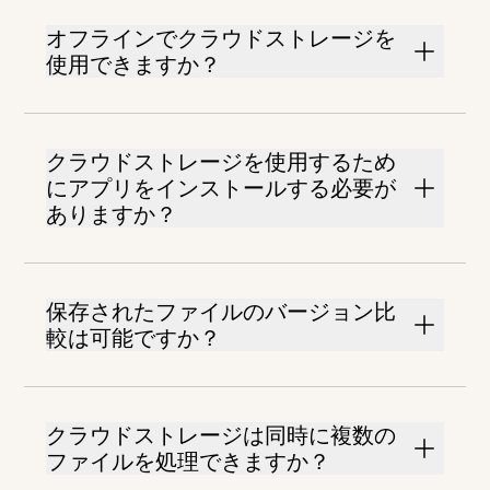
オフラインでクラウドストレージを
使用できますか？
クラウドストレージを使用するため
にアプリをインストールする必要が
ありますか？
保存されたファイルのバージョン比
較は可能ですか？
クラウドストレージは同時に複数の
ファイルを処理できますか？