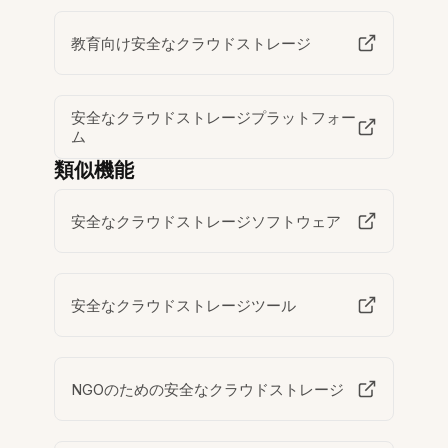
教育向け安全なクラウドストレージ
安全なクラウドストレージプラットフォー
ム
類似機能
安全なクラウドストレージソフトウェア
安全なクラウドストレージツール
NGOのための安全なクラウドストレージ