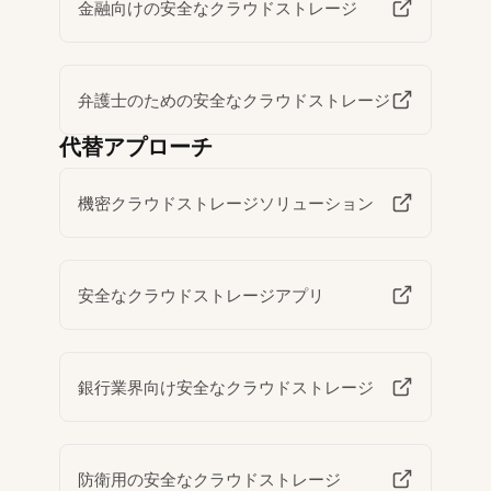
金融向けの安全なクラウドストレージ
弁護士のための安全なクラウドストレージ
代替アプローチ
機密クラウドストレージソリューション
安全なクラウドストレージアプリ
銀行業界向け安全なクラウドストレージ
防衛用の安全なクラウドストレージ