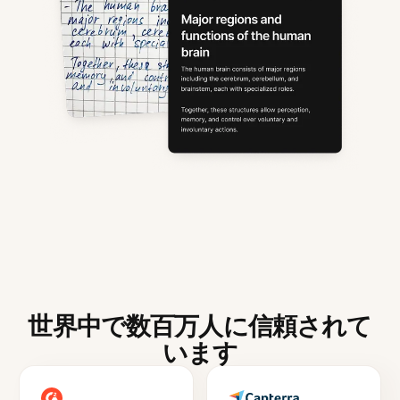
世界中で数百万人に信頼されて
います