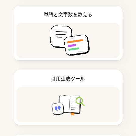
単語と文字数を数える
引用生成ツール