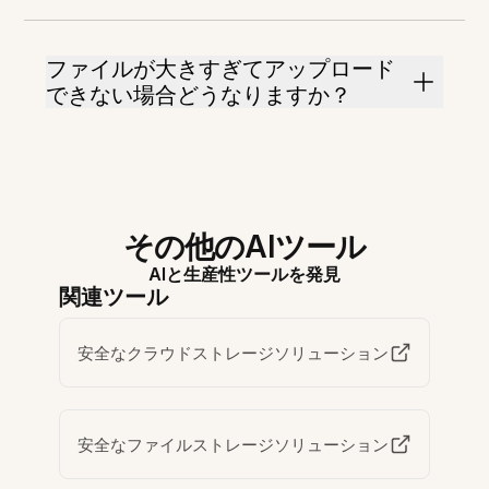
ファイルが大きすぎてアップロード
できない場合どうなりますか？
その他のAIツール
AIと生産性ツールを発見
関連ツール
安全なクラウドストレージソリューション
安全なファイルストレージソリューション