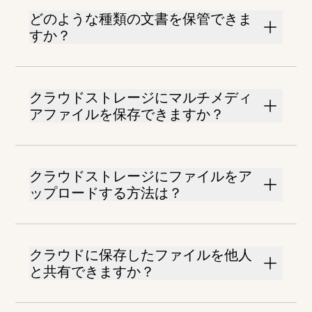
どのような種類の文書を保管できま
すか？
クラウドストレージにマルチメディ
アファイルを保存できますか？
クラウドストレージにファイルをア
ップロードする方法は？
クラウドに保存したファイルを他人
と共有できますか？