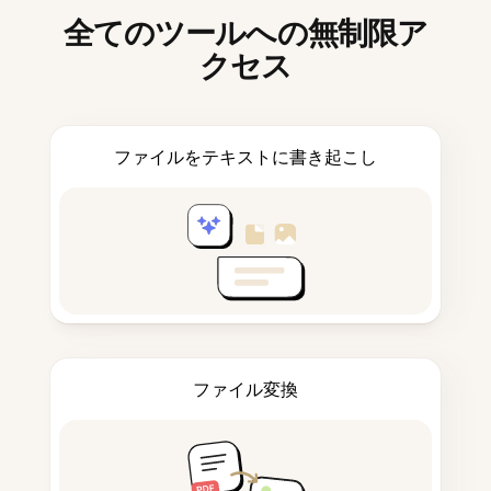
全てのツールへの無制限ア
クセス
ファイルをテキストに書き起こし
ファイル変換