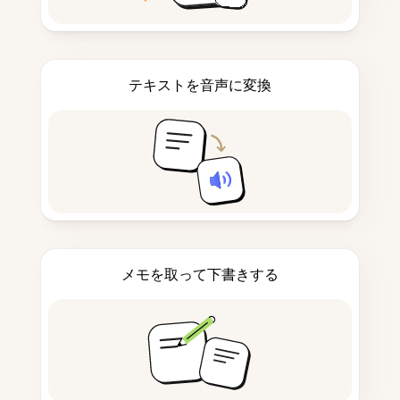
テキストを音声に変換
メモを取って下書きする