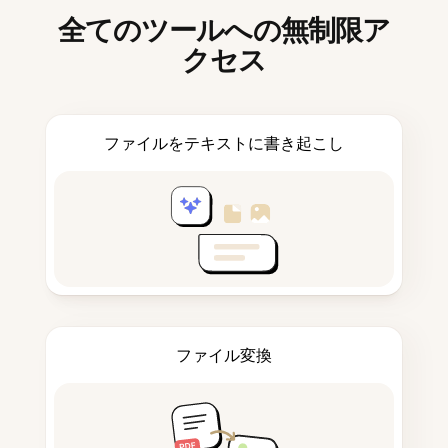
全てのツールへの無制限ア
クセス
ファイルをテキストに書き起こし
ファイル変換