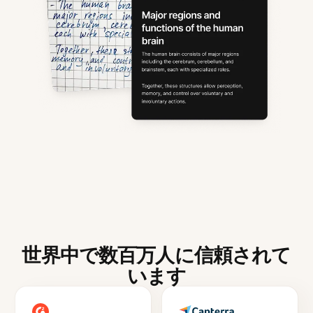
世界中で数百万人に信頼されて
います