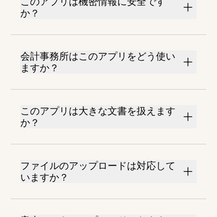
このアプリは機密情報に安全です
か？
会計事務所はこのアプリをどう使い
ますか？
このアプリは大きな文書を扱えます
か？
ファイルのアップロードは対応して
いますか？