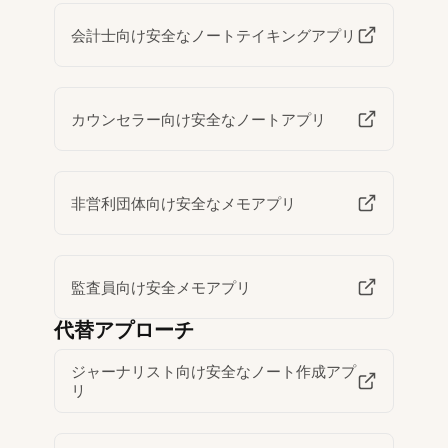
会計士向け安全なノートテイキングアプリ
カウンセラー向け安全なノートアプリ
非営利団体向け安全なメモアプリ
監査員向け安全メモアプリ
代替アプローチ
ジャーナリスト向け安全なノート作成アプ
リ