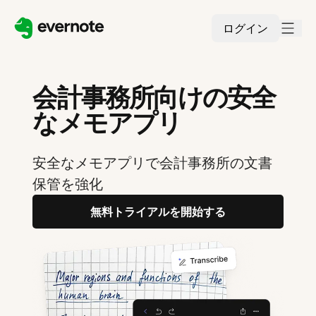
ログイン
会計事務所向けの安全
なメモアプリ
安全なメモアプリで会計事務所の文書
保管を強化
無料トライアルを開始する