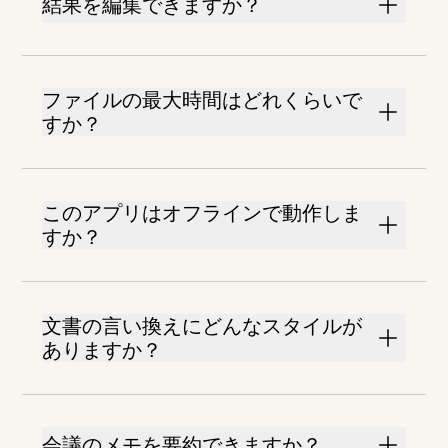
結果を編集できますか？
ファイルの最大時間はどれくらいで
すか？
このアプリはオフラインで動作しま
すか？
文書の言い換えにどんなスタイルが
ありますか？
会議のメモを要約できますか？