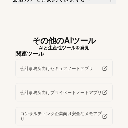
その他のAIツール
AIと生産性ツールを発見
関連ツール
会計事務所向けセキュアノートアプリ
会計事務所向けプライベートノートアプリ
コンサルティング企業向け安全なメモアプ
リ