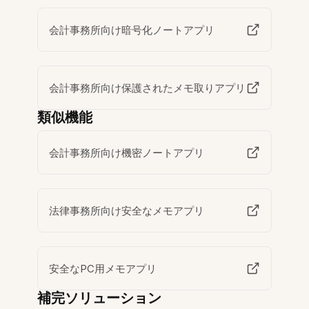
会計事務所向け暗号化ノートアプリ
会計事務所向け保護されたメモ取りアプリ
類似機能
会計事務所向け機密ノートアプリ
法律事務所向け安全なメモアプリ
安全なPC用メモアプリ
補完ソリューション