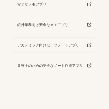
安全なメモアプリ
銀行業務向け安全なメモアプリ
アカデミック向けセーフノートアプリ
弁護士のための安全なノート作成アプリ