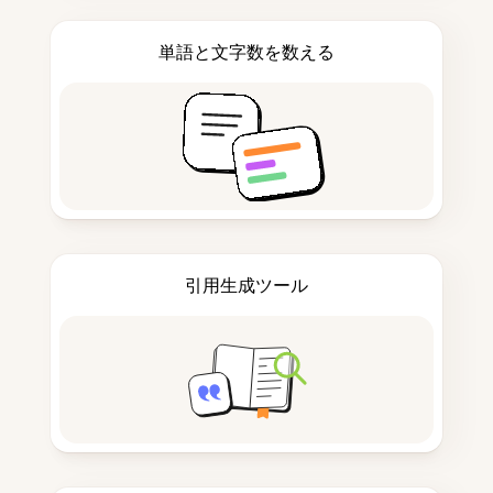
単語と文字数を数える
引用生成ツール