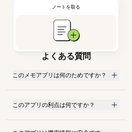
ノートを取る
よくある質問
このメモアプリは何のためですか？
このアプリの利点は何ですか？