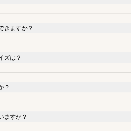
できますか？
イズは？
か？
いますか？