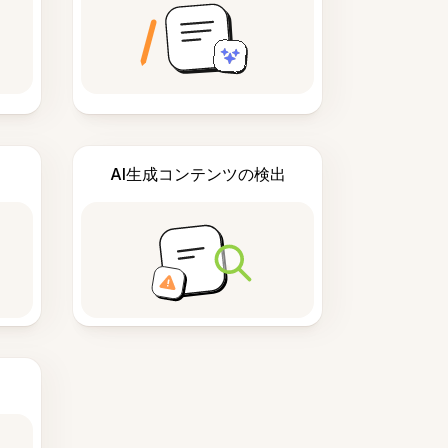
AI生成コンテンツの検出