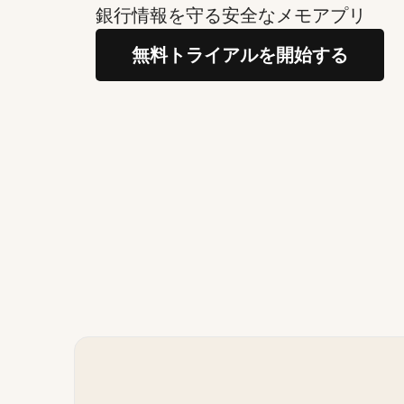
銀行情報を守る安全なメモアプリ
無料トライアルを開始する