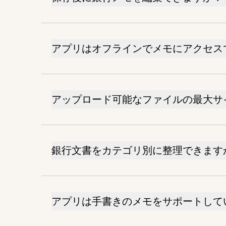
アプリはオフラインでメモにアクセス
アップロード可能なファイルの最大サ
銀行文書をカテゴリ別に整理できます
アプリは手書きのメモをサポートして