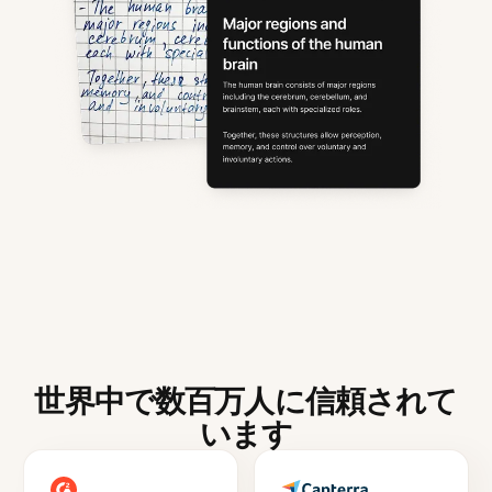
世界中で数百万人に信頼されて
います