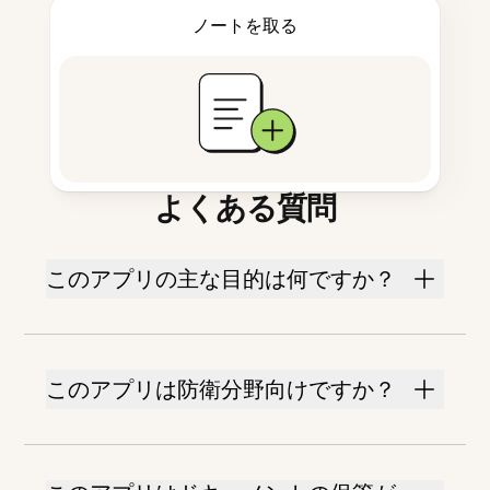
ノートを取る
よくある質問
このアプリの主な目的は何ですか？
このアプリは防衛分野向けですか？