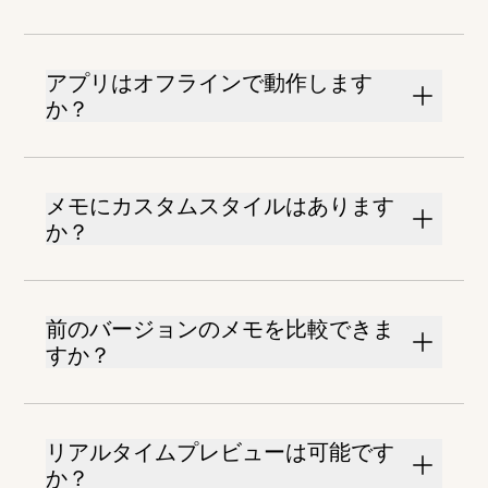
アプリはオフラインで動作します
か？
メモにカスタムスタイルはあります
か？
前のバージョンのメモを比較できま
すか？
リアルタイムプレビューは可能です
か？