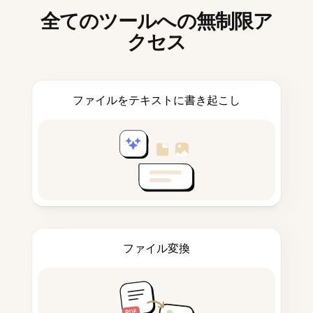
全てのツールへの無制限ア
クセス
ファイルをテキストに書き起こし
ファイル変換