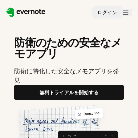
ログイン
防衛のための安全なメ
モアプリ
防衛に特化した安全なメモアプリを発
見
無料トライアルを開始する