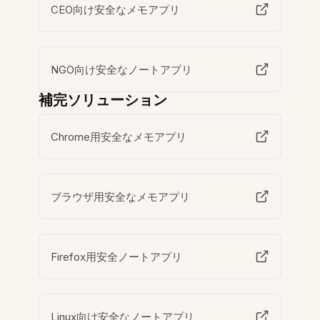
CEO向け安全なメモアプリ
NGO向け安全なノートアプリ
補完ソリューション
Chrome用安全なメモアプリ
ブラウザ用安全なメモアプリ
Firefox用安全ノートアプリ
Linux向け安全なノートアプリ