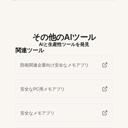
その他のAIツール
AIと生産性ツールを発見
関連ツール
防衛関連企業向け安全なメモアプリ
安全なPC用メモアプリ
安全なメモアプリ