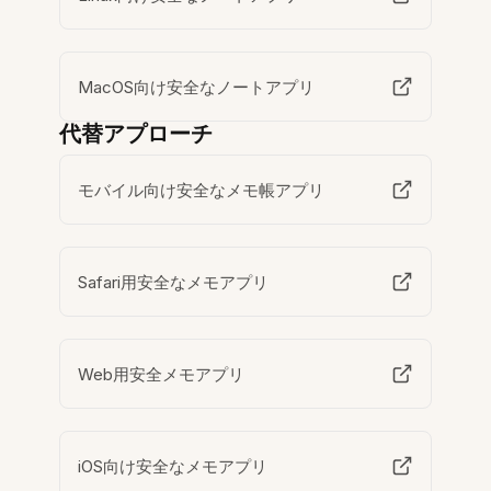
MacOS向け安全なノートアプリ
代替アプローチ
モバイル向け安全なメモ帳アプリ
Safari用安全なメモアプリ
Web用安全メモアプリ
iOS向け安全なメモアプリ