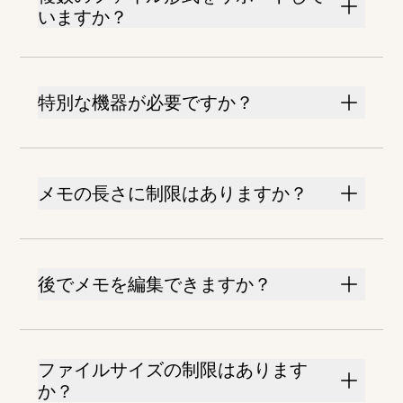
いますか？
特別な機器が必要ですか？
メモの長さに制限はありますか？
後でメモを編集できますか？
ファイルサイズの制限はあります
か？