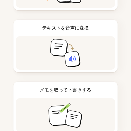
テキストを音声に変換
メモを取って下書きする