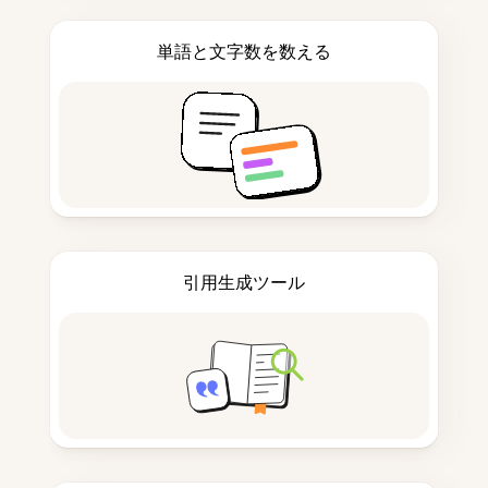
単語と文字数を数える
引用生成ツール