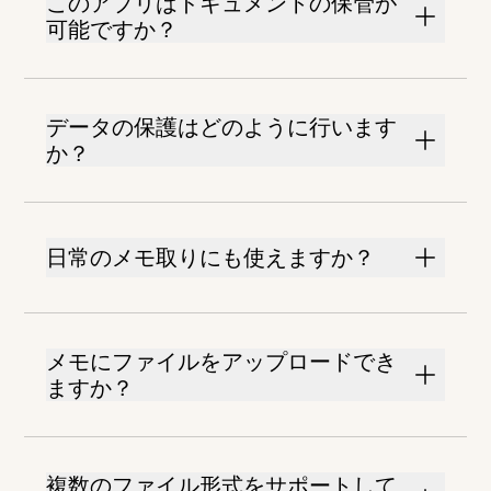
このアプリはドキュメントの保管が
可能ですか？
データの保護はどのように行います
か？
日常のメモ取りにも使えますか？
メモにファイルをアップロードでき
ますか？
複数のファイル形式をサポートして