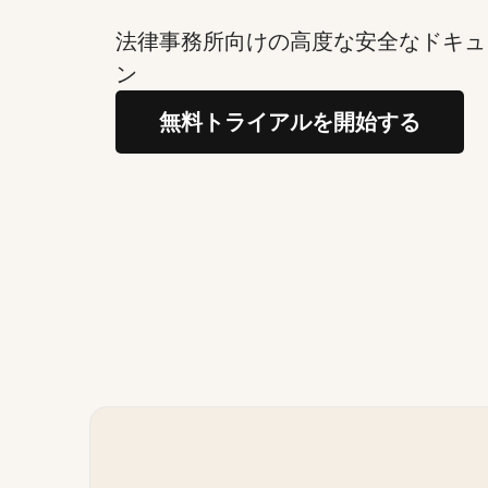
法律事務所向けの高度な安全なドキュ
ン
無料トライアルを開始する