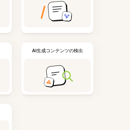
AI生成コンテンツの検出