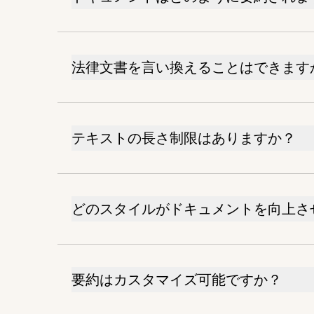
法律文書を言い換えることはできます
テキストの長さ制限はありますか？
どのスタイルがドキュメントを向上さ
要約はカスタマイズ可能ですか？