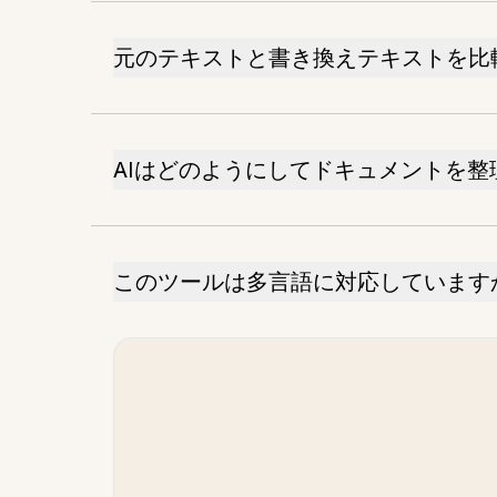
元のテキストと書き換えテキストを比
AIはどのようにしてドキュメントを整
このツールは多言語に対応しています