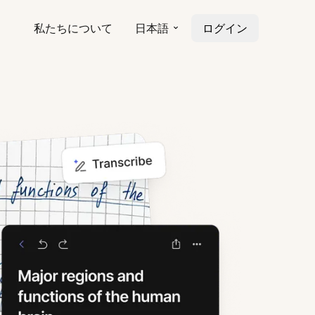
私たちについて
日本語
ログイン