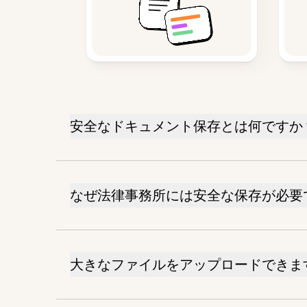
安全なドキュメント保存とは何ですか
なぜ法律事務所には安全な保存が必要
大きなファイルをアップロードできま