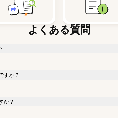
よくある質問
？
ですか？
すか？