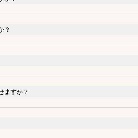
か？
せますか？