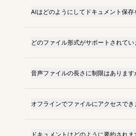
AIはどのようにしてドキュメント保存
どのファイル形式がサポートされてい
音声ファイルの長さに制限はあります
オフラインでファイルにアクセスでき
ドキュメントはどのように要約されま