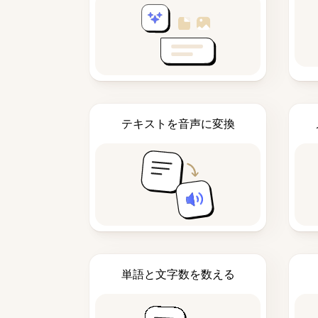
テキストを音声に変換
単語と文字数を数える