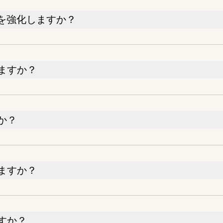
を強化しますか？
ますか？
か？
ますか？
すか？