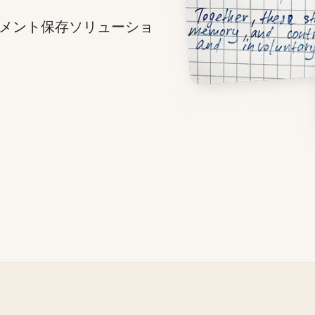
メント保存ソリューショ