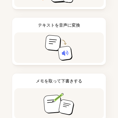
テキストを音声に変換
メモを取って下書きする