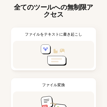
全てのツールへの無制限ア
クセス
ファイルをテキストに書き起こし
ファイル変換