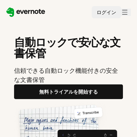
ログイン
自動ロックで安心な文
書保管
信頼できる自動ロック機能付きの安全
な文書保管
無料トライアルを開始する