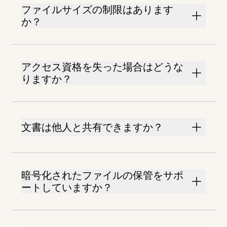
ファイルサイズの制限はあります
か？
アクセス資格を失った場合はどうな
りますか？
文書は他人と共有できますか？
暗号化されたファイルの保管をサポ
ートしていますか？