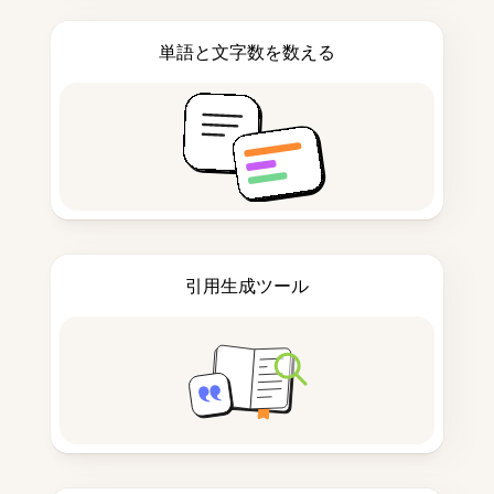
単語と文字数を数える
引用生成ツール