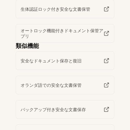
生体認証ロック付き安全な文書保管
オートロック機能付きドキュメント保管ア
プリ
類似機能
安全なドキュメント保存と復旧
オランダ語での安全な文書保管
バックアップ付き安全な文書保存