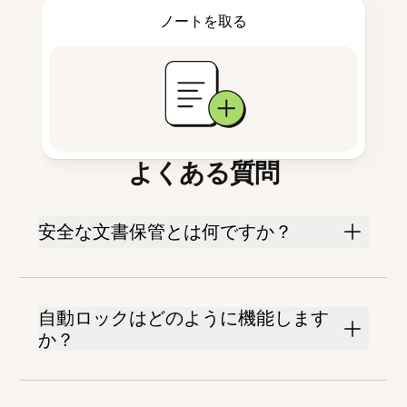
ノートを取る
よくある質問
安全な文書保管とは何ですか？
自動ロックはどのように機能します
か？