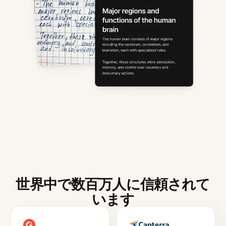
世界中で数百万人に信頼されて
います