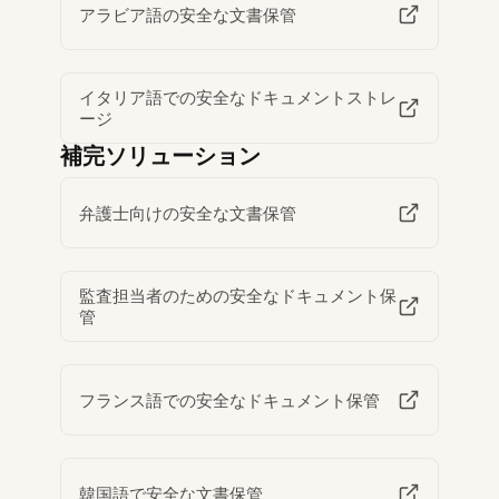
アラビア語の安全な文書保管
イタリア語での安全なドキュメントストレ
ージ
補完ソリューション
弁護士向けの安全な文書保管
監査担当者のための安全なドキュメント保
管
フランス語での安全なドキュメント保管
韓国語で安全な文書保管