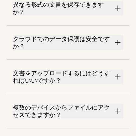
異なる形式の文書を保存できます
か？
クラウドでのデータ保護は安全です
か？
文書をアップロードするにはどうす
ればいいですか？
複数のデバイスからファイルにアク
セスできますか？