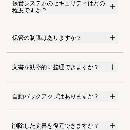
保管システムのセキュリティはどの
程度ですか？
保管の制限はありますか？
文書を効率的に整理できますか？
自動バックアップはありますか？
削除した文書を復元できますか？