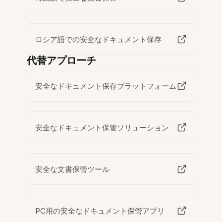
ロシア語での安全なドキュメント保存
代替アプローチ
安全なドキュメント保存プラットフォーム
安全なドキュメント保管ソリューション
安全な文書保管ツール
PC用の安全なドキュメント保管アプリ