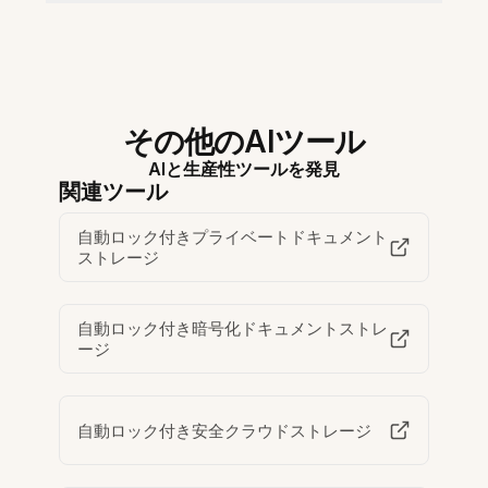
その他のAIツール
AIと生産性ツールを発見
関連ツール
自動ロック付きプライベートドキュメント
ストレージ
自動ロック付き暗号化ドキュメントストレ
ージ
自動ロック付き安全クラウドストレージ