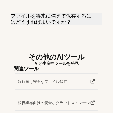
ファイルを将来に備えて保存するに
はどうすればよいですか？
その他のAIツール
AIと生産性ツールを発見
関連ツール
銀行向け安全なファイル保存
銀行業界向けの安全なクラウドストレージ