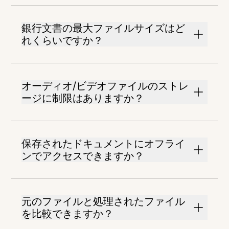
銀行文書の最大ファイルサイズはど
れくらいですか？
オーディオ/ビデオファイルのストレ
ージに制限はありますか？
保存されたドキュメントにオフライ
ンでアクセスできますか？
元のファイルと処理されたファイル
を比較できますか？