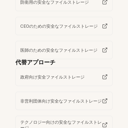
防衛用の安全なファイルストレージ
CEOのための安全なファイルストレージ
医師のための安全なファイルストレージ
代替アプローチ
政府向け安全ファイルストレージ
非営利団体向け安全なファイルストレージ
テクノロジー向けの安全なファイルストレ
ージ