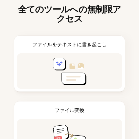
全てのツールへの無制限ア
クセス
ファイルをテキストに書き起こし
ファイル変換