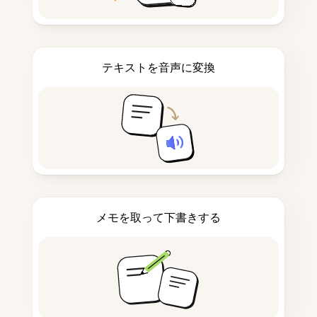
テキストを音声に変換
メモを取って下書きする