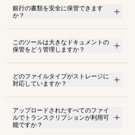
銀行の書類を安全に保管できます
か？
このツールは大きなドキュメントの
保管をどう管理しますか？
どのファイルタイプがストレージに
対応していますか？
アップロードされたすべてのファイ
ルでトランスクリプションが利用可
能ですか？