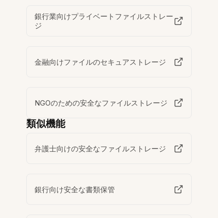
銀行業向けプライベートファイルストレー
ジ
金融向けファイルのセキュアストレージ
NGOのための安全なファイルストレージ
類似機能
弁護士向けの安全なファイルストレージ
銀行向け安全な書類保管