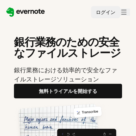
ログイン
銀行業務のための安全
なファイルストレージ
銀行業務における効率的で安全なファ
イルストレージソリューション
無料トライアルを開始する