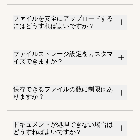
ファイルを安全にアップロードする
にはどうすればよいですか？
ファイルストレージ設定をカスタマ
イズできますか？
保存できるファイルの数に制限はあ
りますか？
ドキュメントが処理できない場合は
どうすればよいですか？