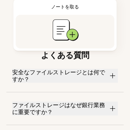
ノートを取る
よくある質問
安全なファイルストレージとは何で
すか？
ファイルストレージはなぜ銀行業務
に重要ですか？