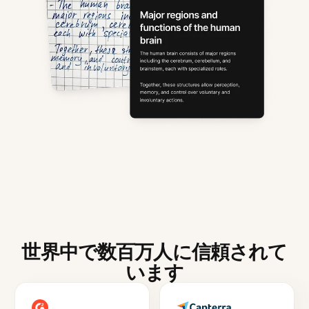
世界中で数百万人に信頼されて
います