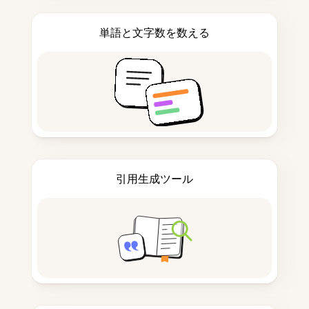
単語と文字数を数える
引用生成ツール