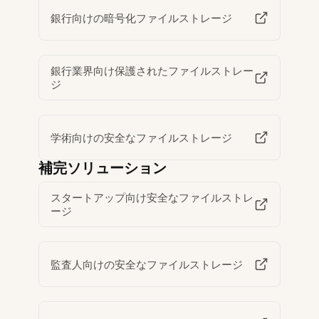
銀行向けの暗号化ファイルストレージ
銀行業界向け保護されたファイルストレー
ジ
学術向けの安全なファイルストレージ
補完ソリューション
スタートアップ向け安全なファイルストレ
ージ
監査人向けの安全なファイルストレージ