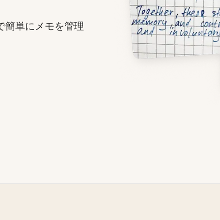
リで簡単にメモを管理