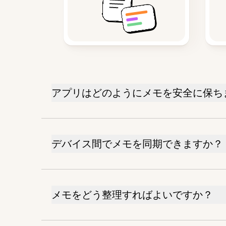
アプリはどのようにメモを安全に保ち
デバイス間でメモを同期できますか？
メモをどう整理すればよいですか？