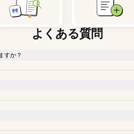
よくある質問
ますか？