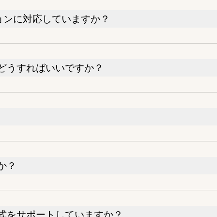
ジョンに対応していますか？
どうすればいいですか？
か？
式をサポートしていますか？