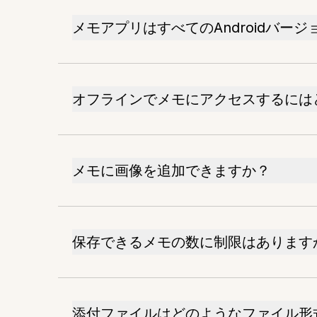
メモアプリはすべてのAndroidバー
オフラインでメモにアクセスするには
メモに画像を追加できますか？
保存できるメモの数に制限はあります
添付ファイルはどのようなファイル形