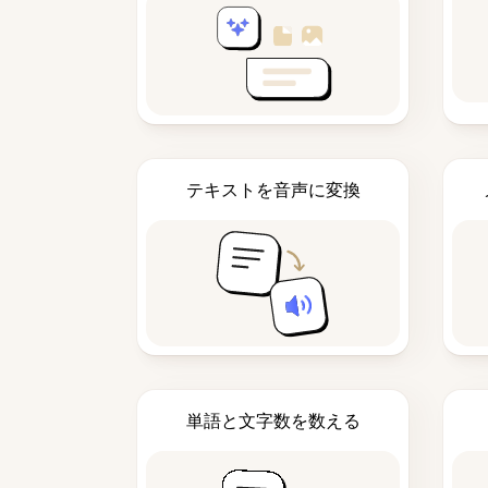
テキストを音声に変換
単語と文字数を数える