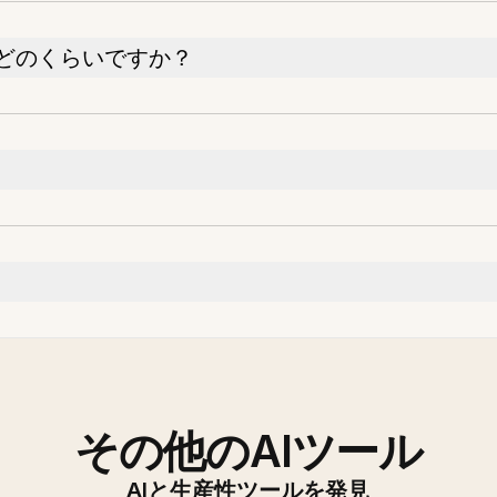
どのくらいですか？
その他のAIツール
AIと生産性ツールを発見