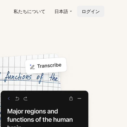
私たちについて
日本語
ログイン