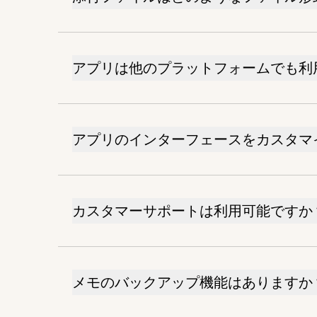
アプリは他のプラットフォームでも利
アプリのインターフェースをカスタマ
カスタマーサポートは利用可能ですか
メモのバックアップ機能はありますか