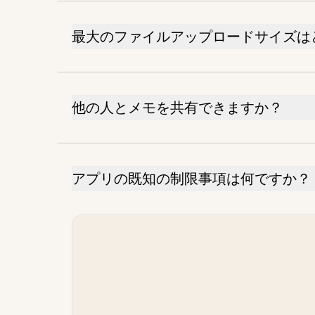
最大のファイルアップロードサイズは
他の人とメモを共有できますか？
アプリの既知の制限事項は何ですか？