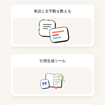
単語と文字数を数える
引用生成ツール