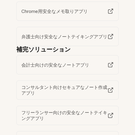
Chrome用安全なメモ取りアプリ
弁護士向け安全なノートテイキングアプリ
補完ソリューション
会計士向けの安全なノートアプリ
コンサルタント向けセキュアなノート作成
アプリ
フリーランサー向けの安全なノートテイキ
ングアプリ