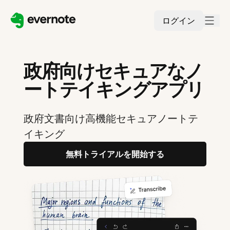
ログイン
政府向けセキュアなノ
ートテイキングアプリ
政府文書向け高機能セキュアノートテ
イキング
無料トライアルを開始する