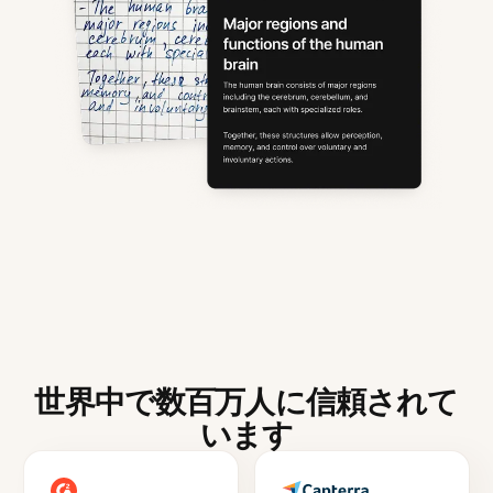
世界中で数百万人に信頼されて
います