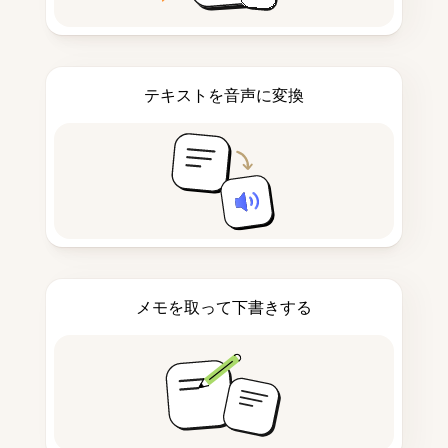
テキストを音声に変換
メモを取って下書きする