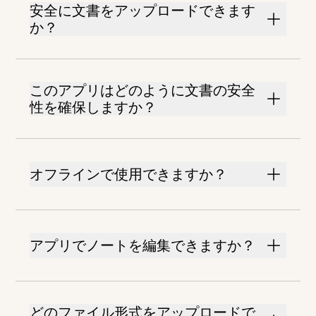
安全に文書をアップロードできます
か？
このアプリはどのように文書の安全
性を確保しますか？
オフラインで使用できますか？
アプリでノートを編集できますか？
どのファイル形式をアップロードで