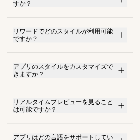
すか？
リワードでどのスタイルが利用可能
ですか？
アプリのスタイルをカスタマイズで
きますか？
リアルタイムプレビューを見ること
は可能ですか？
アプリはどの言語をサポートしてい