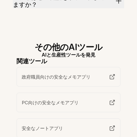
ますか？
その他のAIツール
AIと生産性ツールを発見
関連ツール
政府職員向けの安全なメモアプリ
PC向けの安全なメモアプリ
安全なノートアプリ