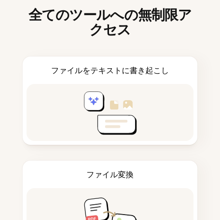
全てのツールへの無制限ア
クセス
ファイルをテキストに書き起こし
ファイル変換