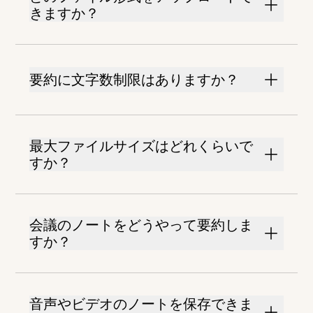
きますか？
要約に文字数制限はありますか？
最大ファイルサイズはどれくらいで
すか？
会議のノートをどうやって要約しま
すか？
音声やビデオのノートを保存できま