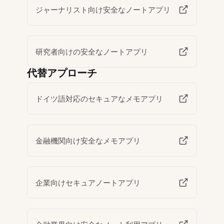
ジャーナリスト向け安全なノートアプリ
研究者向けの安全なノートアプリ
代替アプローチ
ドイツ語対応のセキュアなメモアプリ
金融機関向け安全なメモアプリ
企業向けセキュアノートアプリ