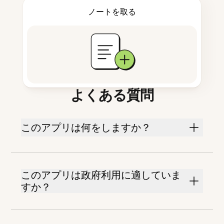
ノートを取る
よくある質問
このアプリは何をしますか？
このアプリは政府利用に適していま
すか？