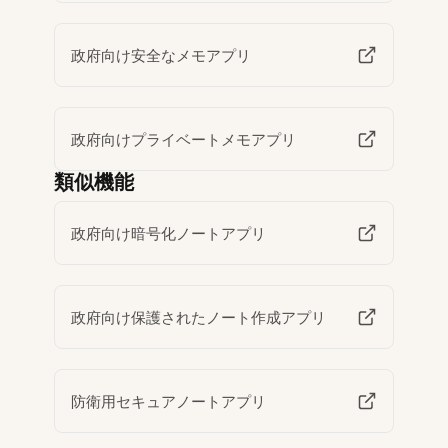
政府向け安全なメモアプリ
政府向けプライベートメモアプリ
類似機能
政府向け暗号化ノートアプリ
政府向け保護されたノート作成アプリ
防衛用セキュアノートアプリ