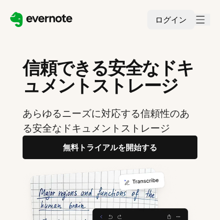
ログイン
信頼できる安全なドキ
ュメントストレージ
あらゆるニーズに対応する信頼性のあ
る安全なドキュメントストレージ
無料トライアルを開始する