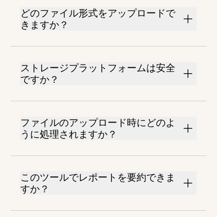
どのファイル形式をアップロードで
きますか？
ストレージプラットフォームは安全
ですか？
ファイルのアップロード時にどのよ
うに処理されますか？
このツールでレポートを要約できま
すか？