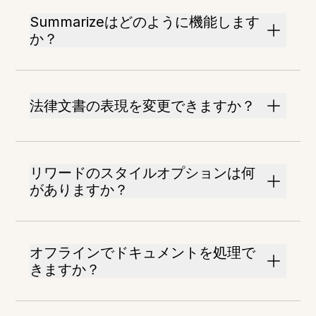
Summarizeはどのように機能します
か？
法律文書の表現を変更できますか？
リワードのスタイルオプションは何
がありますか？
オフラインでドキュメントを処理で
きますか？