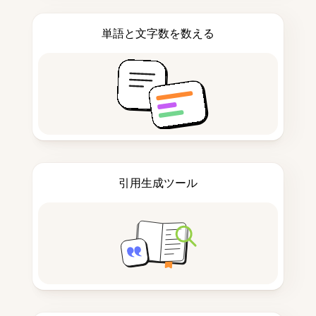
単語と文字数を数える
引用生成ツール