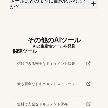
メールはどのように書式化されます
か？
その他のAIツール
AIと生産性ツールを発見
関連ツール
信頼できる安全なドキュメント保管
最も安全なドキュメントストレージ
無料で安全なドキュメント保存