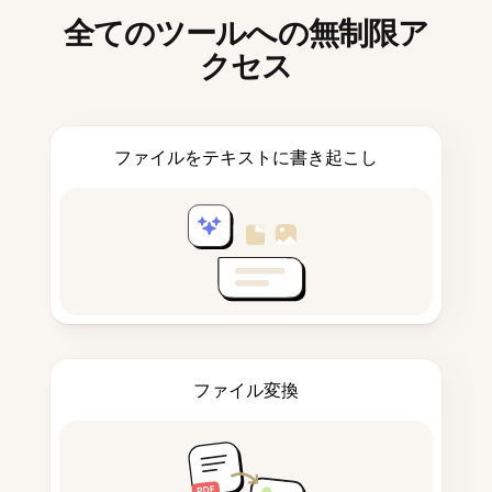
全てのツールへの無制限ア
クセス
ファイルをテキストに書き起こし
ファイル変換