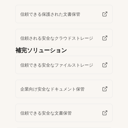
信頼できる保護された文書保管
信頼される安全なクラウドストレージ
補完ソリューション
信頼できる安全なファイルストレージ
企業向け安全なドキュメント保管
信頼できる安全な文書保管