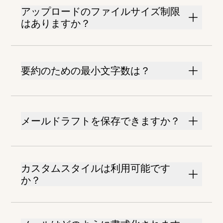
アップロードのファイルサイズ制限
はありますか？
要約のための最小文字数は？
メールドラフトを保存できますか？
カスタムスタイルは利用可能です
か？