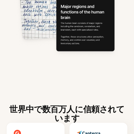
世界中で数百万人に信頼されて
います