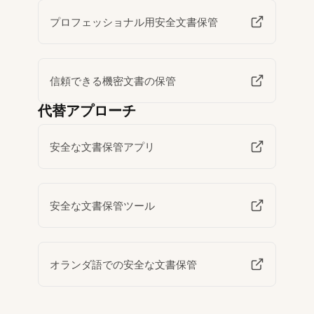
プロフェッショナル用安全文書保管
信頼できる機密文書の保管
代替アプローチ
安全な文書保管アプリ
安全な文書保管ツール
オランダ語での安全な文書保管