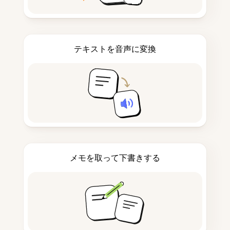
テキストを音声に変換
メモを取って下書きする