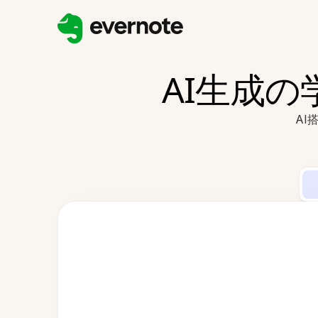
AI生成
AI