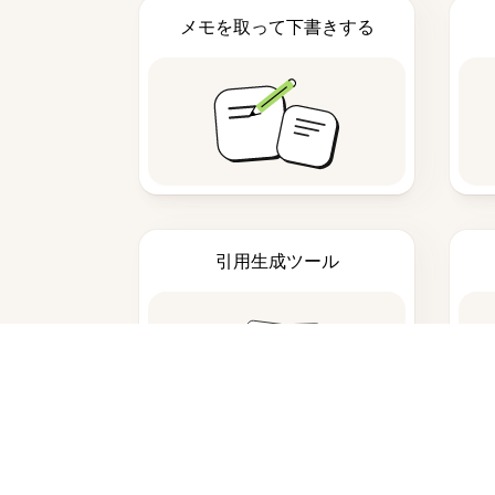
メモを取って下書きする
引用生成ツール