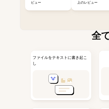
ビュー
上のレビュー
全
ファイルをテキストに書き起こ
し