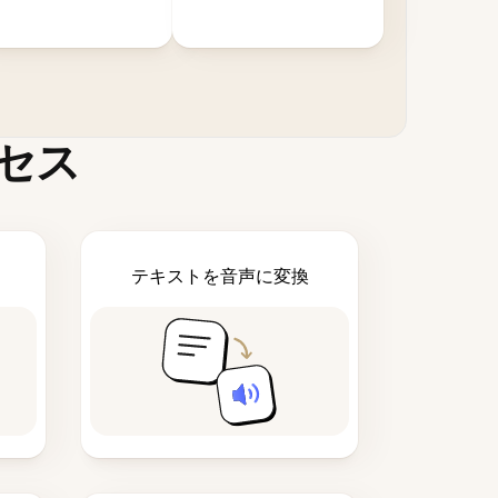
セス
テキストを音声に変換