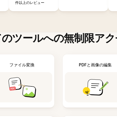
件以上のレビュー
てのツールへの無制限アク
ファイル変換
PDFと画像の編集