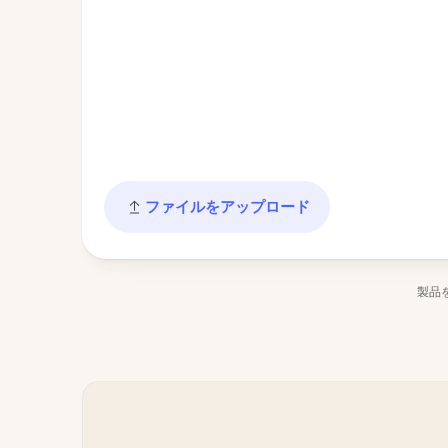
ファイルをアップロード
製品