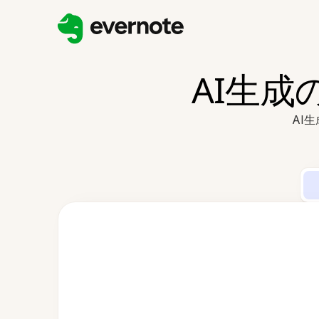
AI生成
AI