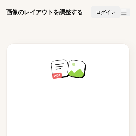
画像のレイアウトを調整する
ログイン