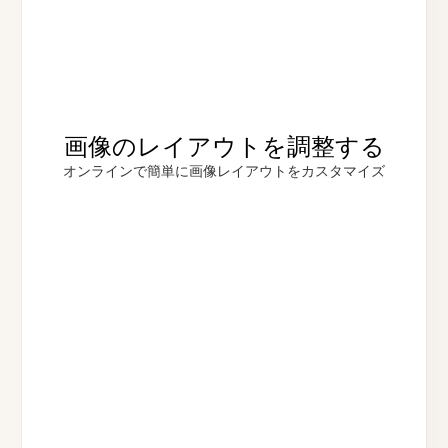
画像のレイアウトを調整する
オンラインで簡単に画像レイアウトをカスタマイズ