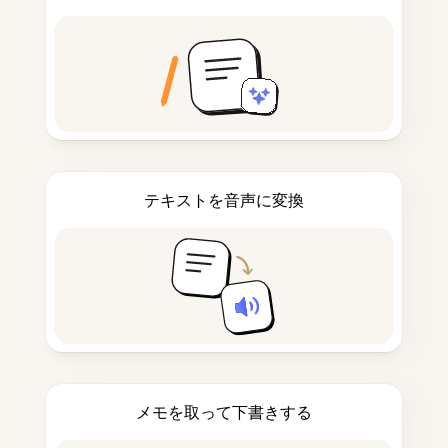
テキストを音声に変換
メモを取って下書きする