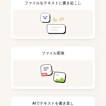
ファイルをテキストに書き起こし
ファイル変換
AIでテキストを書き直し