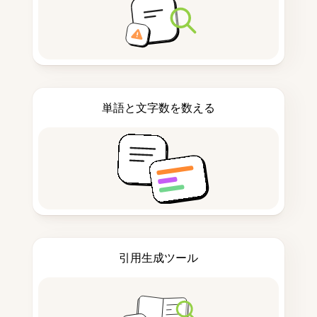
単語と文字数を数える
引用生成ツール