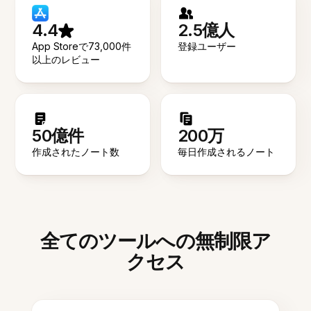
4.4
2.5億人
App Storeで73,000件
登録ユーザー
以上のレビュー
50億件
200万
作成されたノート数
毎日作成されるノート
全てのツールへの無制限ア
クセス