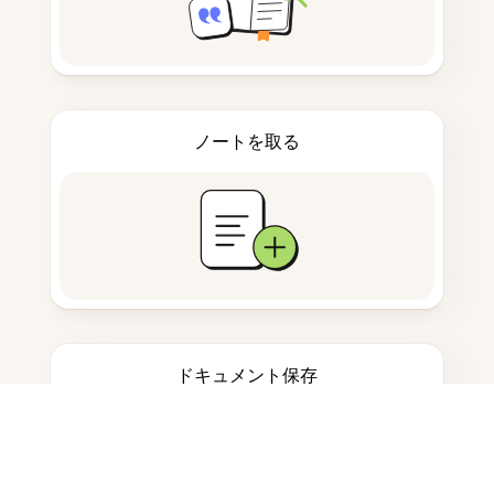
ノートを取る
ドキュメント保存