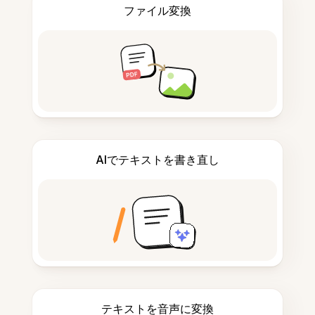
ファイル変換
AIでテキストを書き直し
テキストを音声に変換