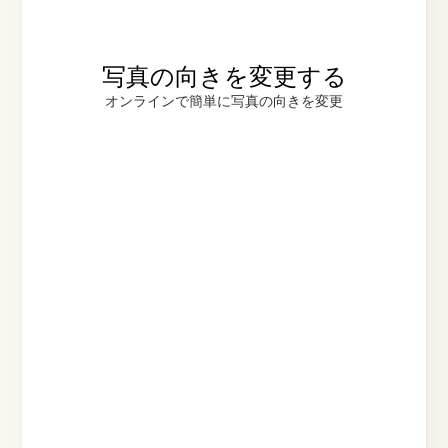
写真の向きを変更する
オンラインで簡単に写真の向きを変更