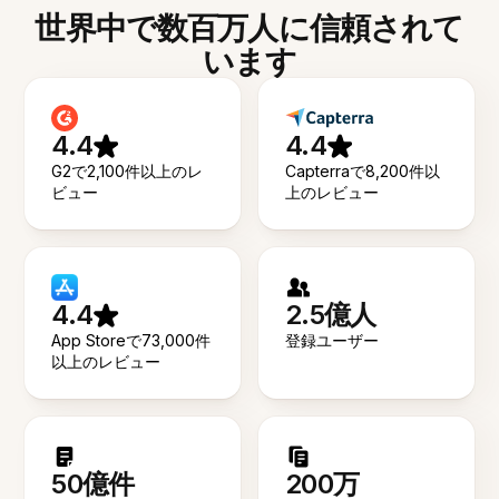
世界中で数百万人に信頼されて
います
4.4
4.4
G2で2,100件以上のレ
Capterraで8,200件以
ビュー
上のレビュー
4.4
2.5億人
App Storeで73,000件
登録ユーザー
以上のレビュー
50億件
200万