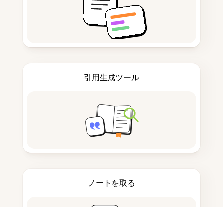
引用生成ツール
ノートを取る