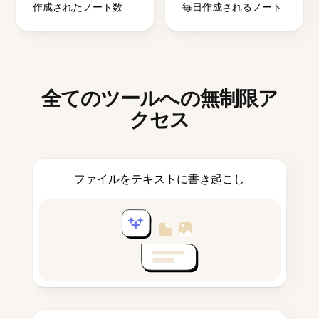
作成されたノート数
毎日作成されるノート
全てのツールへの無制限ア
クセス
ファイルをテキストに書き起こし