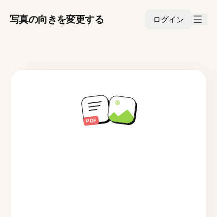
写真の向きを変更する
ログイン