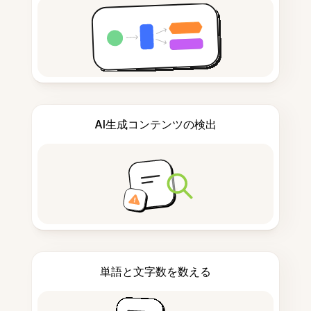
AI生成コンテンツの検出
単語と文字数を数える