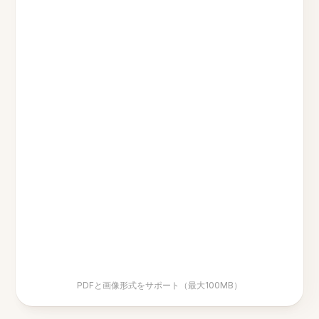
PDFと画像形式をサポート（最大100MB）