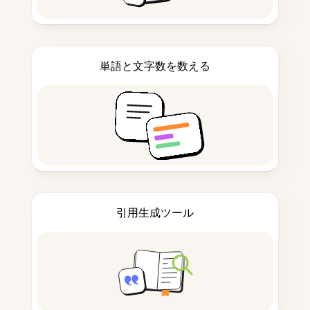
単語と文字数を数える
引用生成ツール