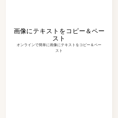
画像にテキストをコピー＆ペー
スト
オンラインで簡単に画像にテキストをコピー＆ペー
スト