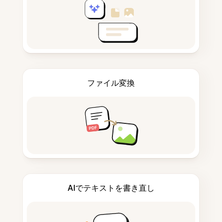
ファイル変換
AIでテキストを書き直し