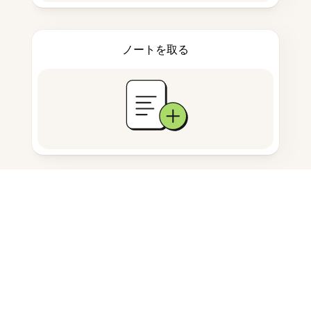
ノートを取る
ドキュメント保存