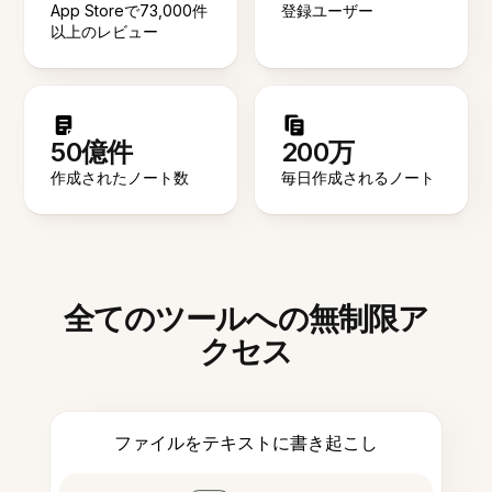
App Storeで73,000件
登録ユーザー
以上のレビュー
50億件
200万
作成されたノート数
毎日作成されるノート
全てのツールへの無制限ア
クセス
ファイルをテキストに書き起こし