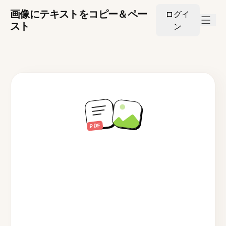
画像にテキストをコピー＆ペー
ログイ
スト
ン