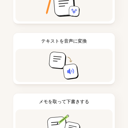
テキストを音声に変換
メモを取って下書きする