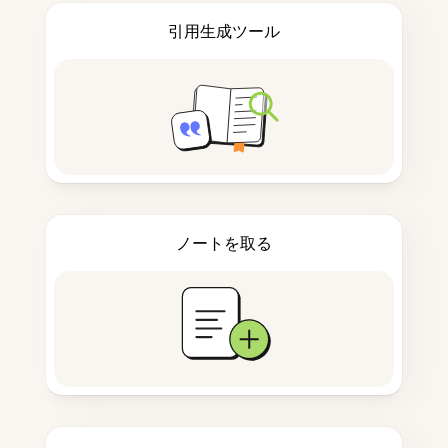
引用生成ツール
ノートを取る