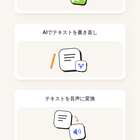
AIでテキストを書き直し
テキストを音声に変換