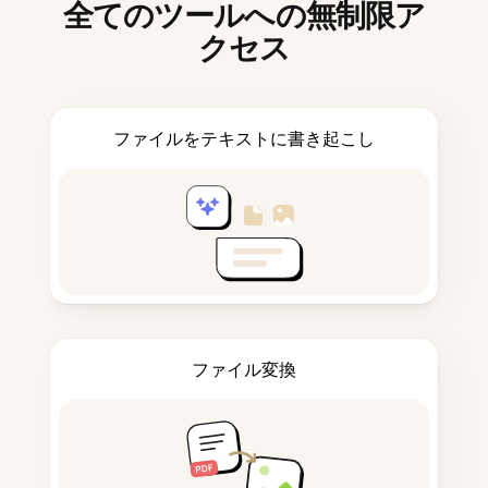
全てのツールへの無制限ア
クセス
ファイルをテキストに書き起こし
ファイル変換