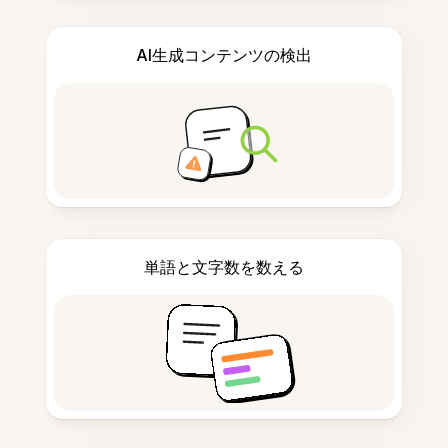
AI生成コンテンツの検出
単語と文字数を数える