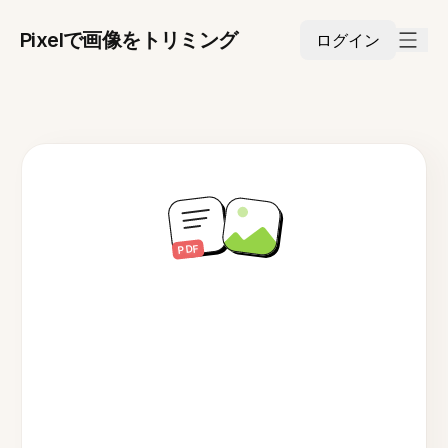
Pixelで画像をトリミング
ログイン