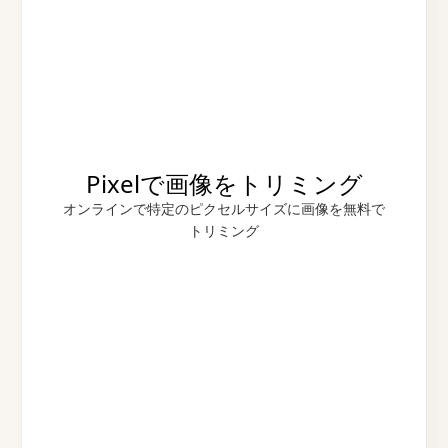
Pixelで画像をトリミング
オンラインで特定のピクセルサイズに画像を無料で
トリミング