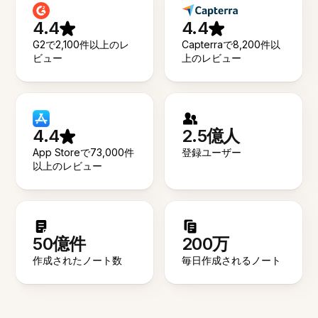
4.4
4.4
G2で2,100件以上のレ
Capterraで8,200件以
ビュー
上のレビュー
4.4
2.5億人
App Storeで73,000件
登録ユーザー
以上のレビュー
50億件
200万
作成されたノート数
毎日作成されるノート