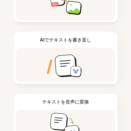
AIでテキストを書き直し
テキストを音声に変換