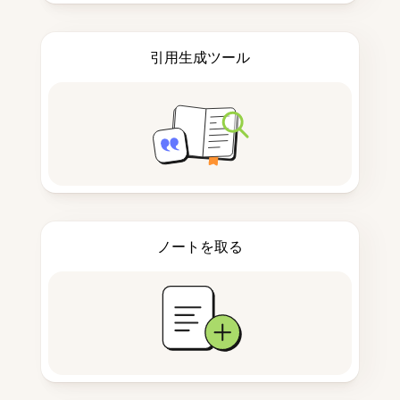
引用生成ツール
ノートを取る