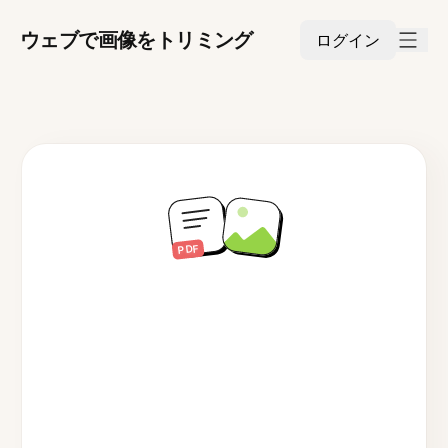
ウェブで画像をトリミング
ログイン