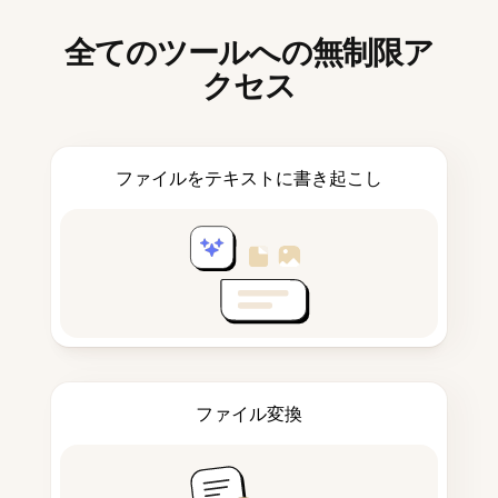
全てのツールへの無制限ア
クセス
ファイルをテキストに書き起こし
ファイル変換