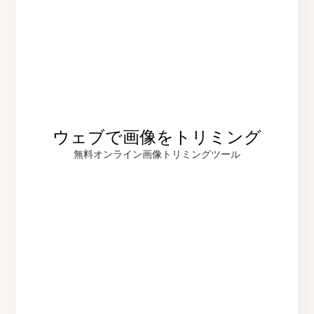
ウェブで画像をトリミング
無料オンライン画像トリミングツール