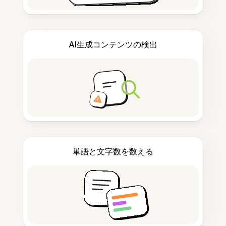
AI生成コンテンツの検出
単語と文字数を数える