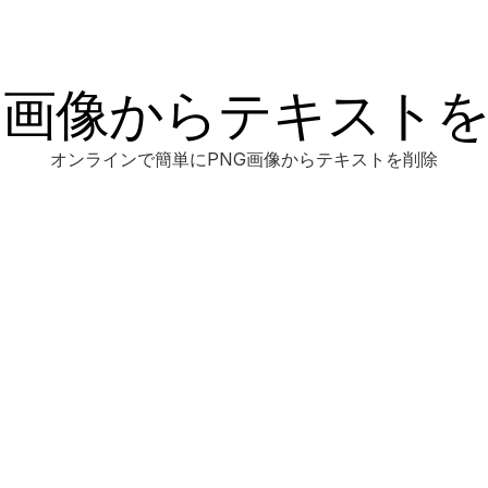
G画像からテキスト
オンラインで簡単にPNG画像からテキストを削除