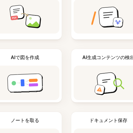
AIで図を作成
AI生成コンテンツの検
ノートを取る
ドキュメント保存