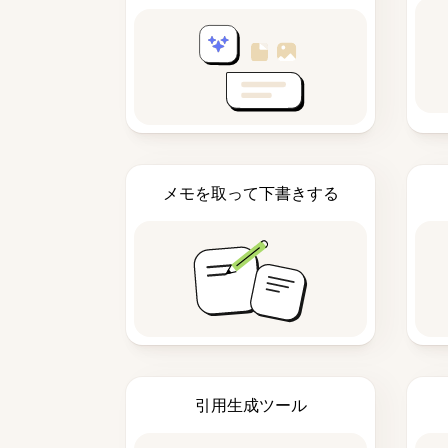
メモを取って下書きする
引用生成ツール