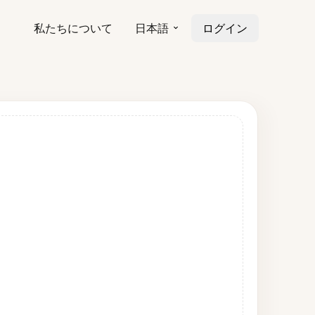
私たちについて
日本語
ログイン