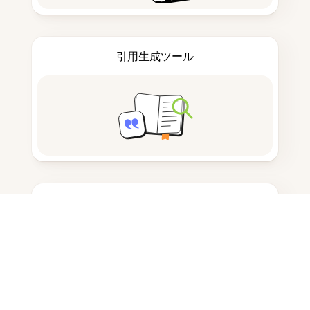
引用生成ツール
ノートを取る