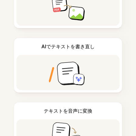
AIでテキストを書き直し
テキストを音声に変換