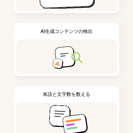
AI生成コンテンツの検出
単語と文字数を数える