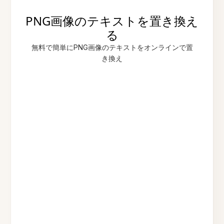
PNG画像のテキストを置き換え
る
無料で簡単にPNG画像のテキストをオンラインで置
き換え