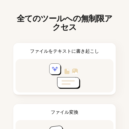
全てのツールへの無制限ア
クセス
ファイルをテキストに書き起こし
ファイル変換