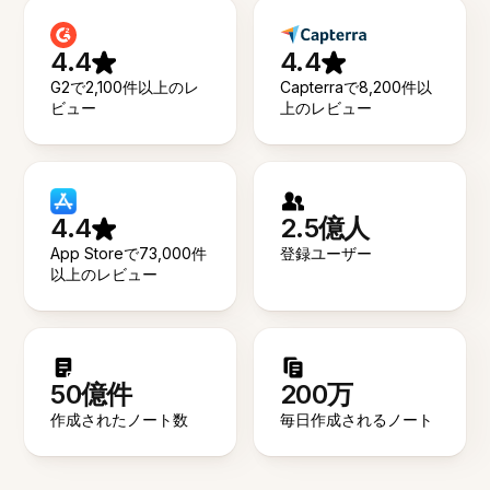
4.4
4.4
G2で2,100件以上のレ
Capterraで8,200件以
ビュー
上のレビュー
4.4
2.5億人
App Storeで73,000件
登録ユーザー
以上のレビュー
50億件
200万
作成されたノート数
毎日作成されるノート