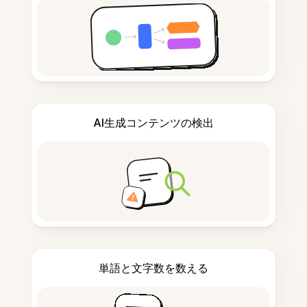
AI生成コンテンツの検出
単語と文字数を数える