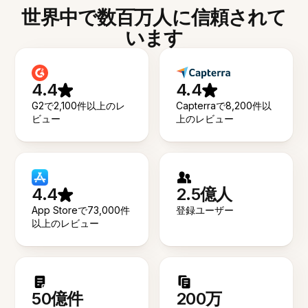
世界中で数百万人に信頼されて
います
4.4
4.4
G2で2,100件以上のレ
Capterraで8,200件以
ビュー
上のレビュー
4.4
2.5億人
App Storeで73,000件
登録ユーザー
以上のレビュー
50億件
200万