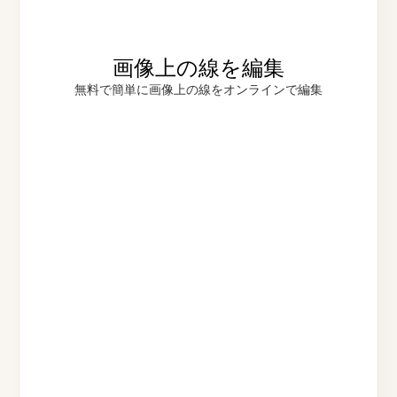
画像上の線を編集
無料で簡単に画像上の線をオンラインで編集