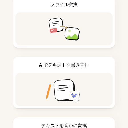
ファイル変換
AIでテキストを書き直し
テキストを音声に変換