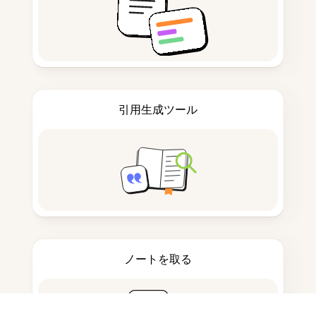
引用生成ツール
ノートを取る