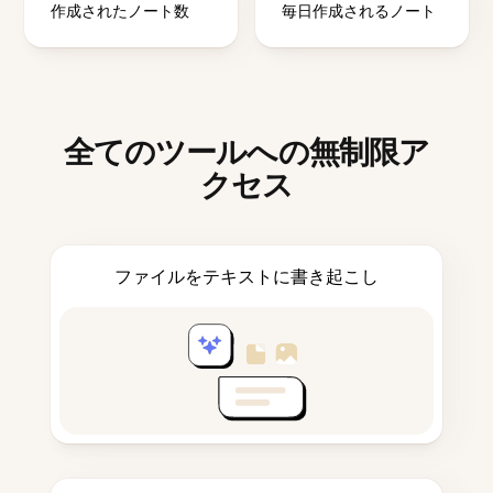
作成されたノート数
毎日作成されるノート
全てのツールへの無制限ア
クセス
ファイルをテキストに書き起こし