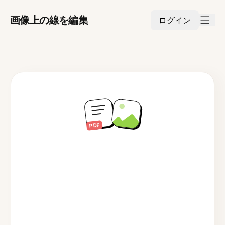
画像上の線を編集
ログイン