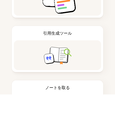
引用生成ツール
ノートを取る