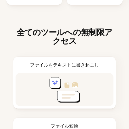
全てのツールへの無制限ア
クセス
ファイルをテキストに書き起こし
ファイル変換