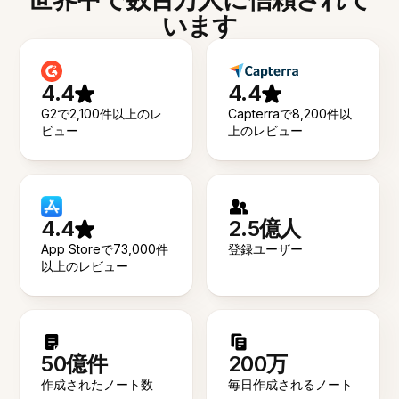
います
4.4
4.4
G2で2,100件以上のレ
Capterraで8,200件以
ビュー
上のレビュー
4.4
2.5億人
App Storeで73,000件
登録ユーザー
以上のレビュー
50億件
200万
作成されたノート数
毎日作成されるノート