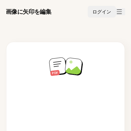
画像に矢印を編集
ログイン