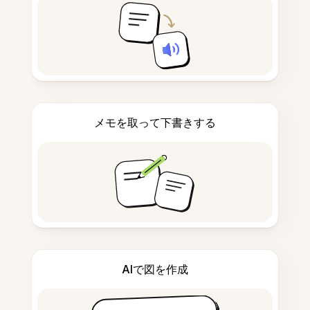
メモを取って下書きする
AIで図を作成