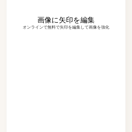
画像に矢印を編集
オンラインで無料で矢印を編集して画像を強化