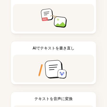
AIでテキストを書き直し
テキストを音声に変換