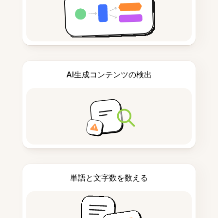
AI生成コンテンツの検出
単語と文字数を数える