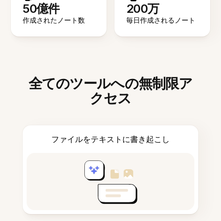
50億件
200万
作成されたノート数
毎日作成されるノート
全てのツールへの無制限ア
クセス
ファイルをテキストに書き起こし