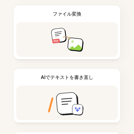
ファイル変換
AIでテキストを書き直し