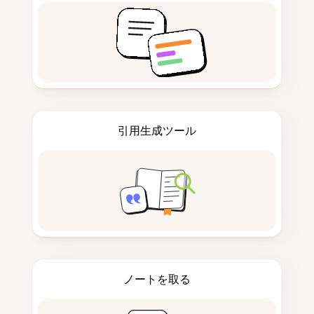
引用生成ツール
ノートを取る