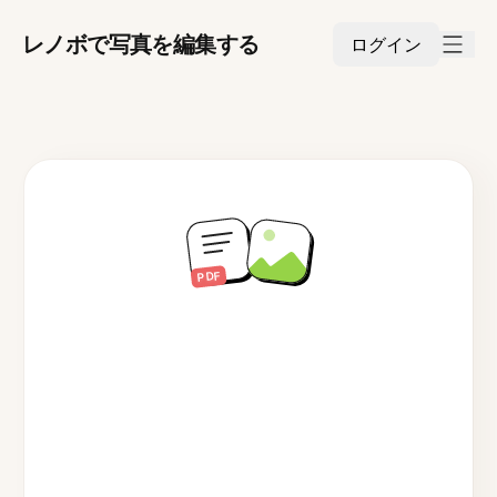
レノボで写真を編集する
ログイン