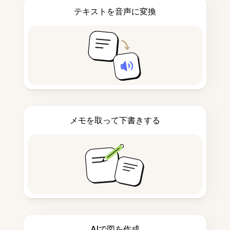
テキストを音声に変換
メモを取って下書きする
AIで図を作成