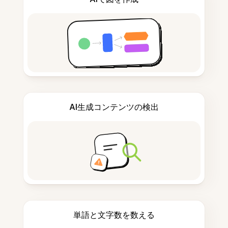
AI生成コンテンツの検出
単語と文字数を数える