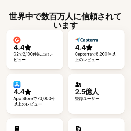
世界中で数百万人に信頼されて
います
4.4
4.4
G2で2,100件以上のレ
Capterraで8,200件以
ビュー
上のレビュー
4.4
2.5億人
App Storeで73,000件
登録ユーザー
以上のレビュー