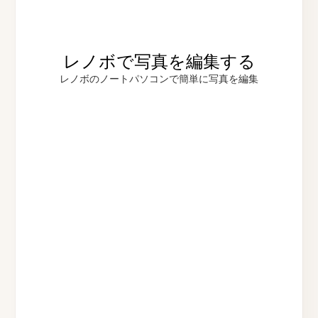
レノボで写真を編集する
レノボのノートパソコンで簡単に写真を編集