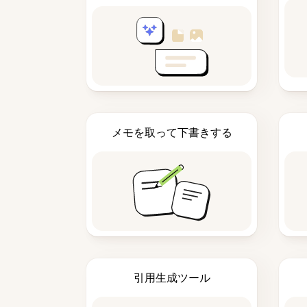
メモを取って下書きする
引用生成ツール