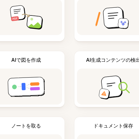
AIで図を作成
AI生成コンテンツの検
ノートを取る
ドキュメント保存