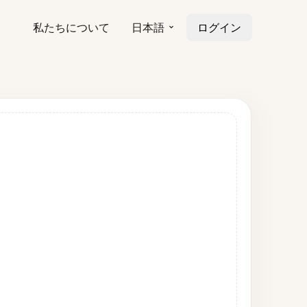
私たちについて
日本語
ログイン