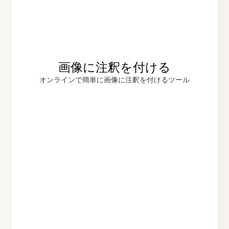
画像に注釈を付ける
オンラインで簡単に画像に注釈を付けるツール