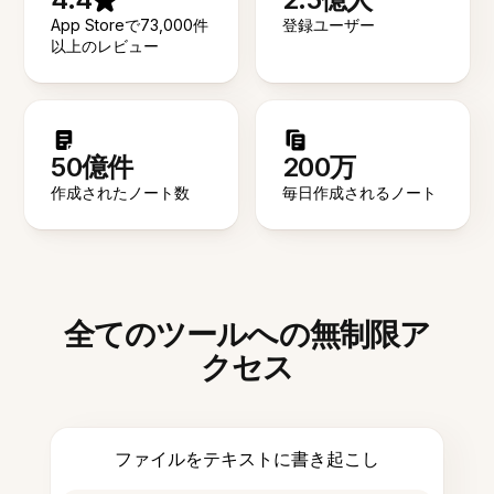
App Storeで73,000件
登録ユーザー
以上のレビュー
50億件
200万
作成されたノート数
毎日作成されるノート
全てのツールへの無制限ア
クセス
ファイルをテキストに書き起こし