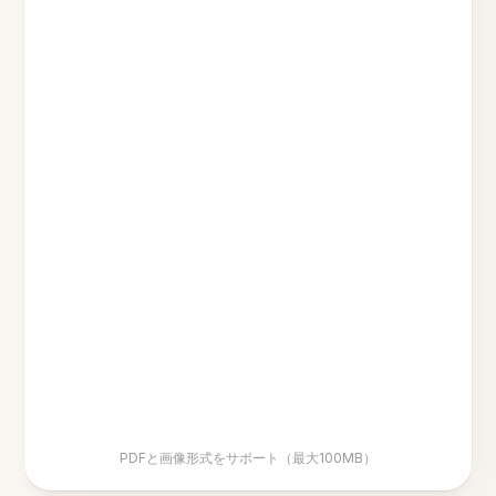
PDFと画像形式をサポート（最大100MB）