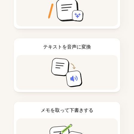
テキストを音声に変換
メモを取って下書きする