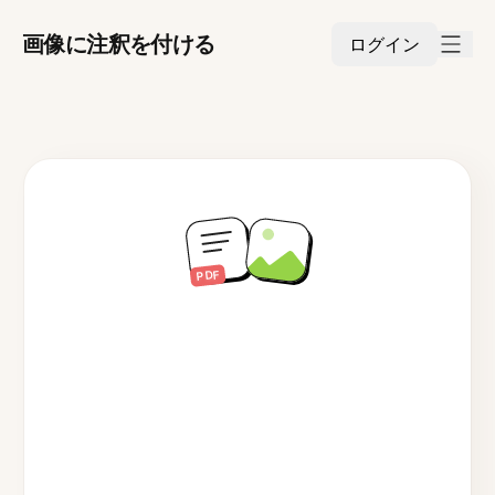
画像に注釈を付ける
ログイン