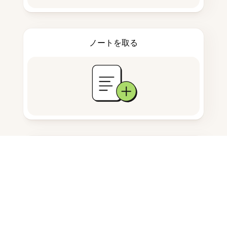
ノートを取る
ドキュメント保存