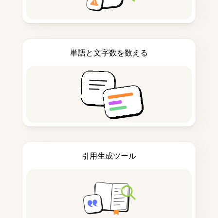
単語と文字数を数える
引用生成ツール