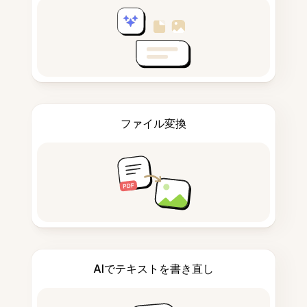
ファイル変換
AIでテキストを書き直し