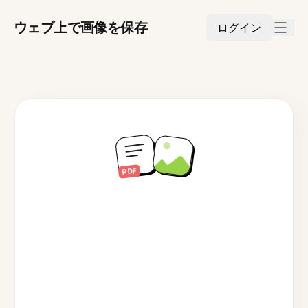
ウェブ上で画像を保存
ログイン