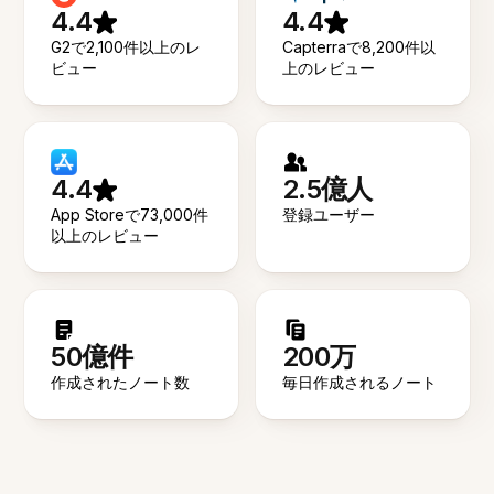
4.4
4.4
G2で2,100件以上のレ
Capterraで8,200件以
ビュー
上のレビュー
4.4
2.5億人
App Storeで73,000件
登録ユーザー
以上のレビュー
50億件
200万
作成されたノート数
毎日作成されるノート