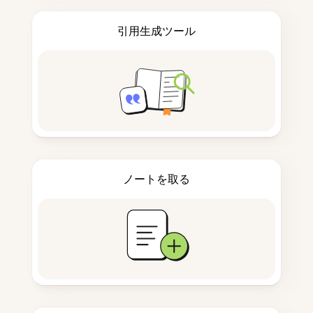
引用生成ツール
ノートを取る