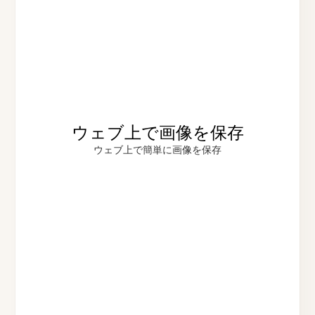
ウェブ上で画像を保存
ウェブ上で簡単に画像を保存