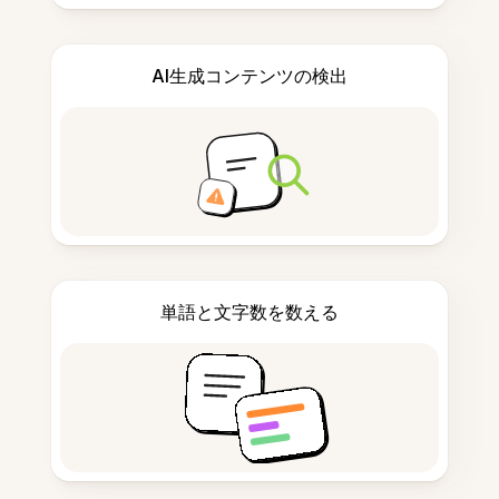
AI生成コンテンツの検出
単語と文字数を数える