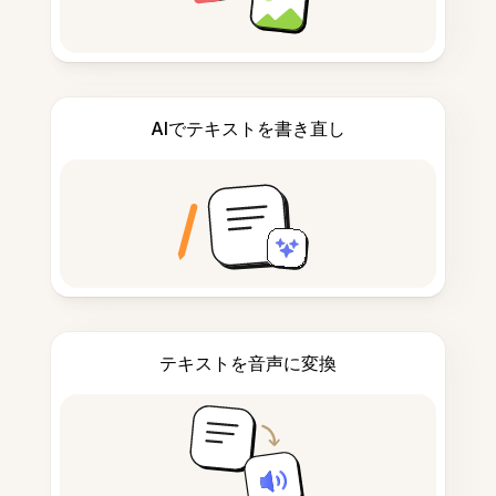
AIでテキストを書き直し
テキストを音声に変換