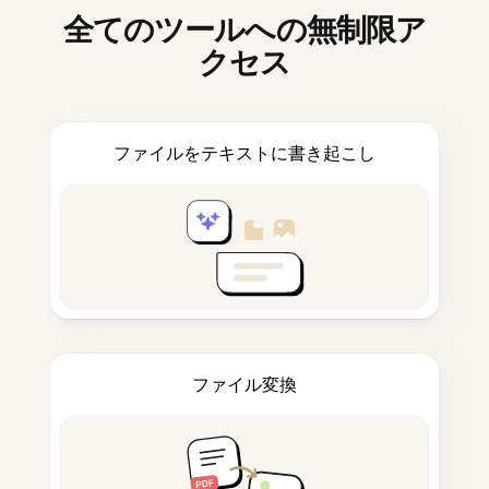
全てのツールへの無制限ア
クセス
ファイルをテキストに書き起こし
ファイル変換