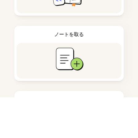
ノートを取る
ドキュメント保存