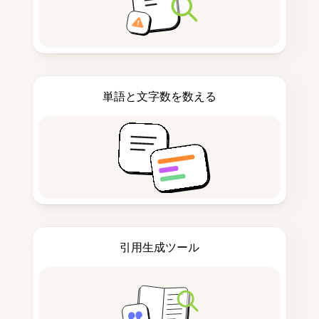
単語と文字数を数える
引用生成ツール