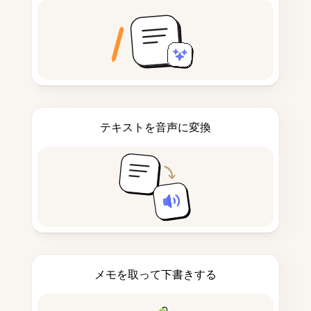
テキストを音声に変換
メモを取って下書きする