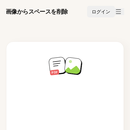
画像からスペースを削除
ログイン