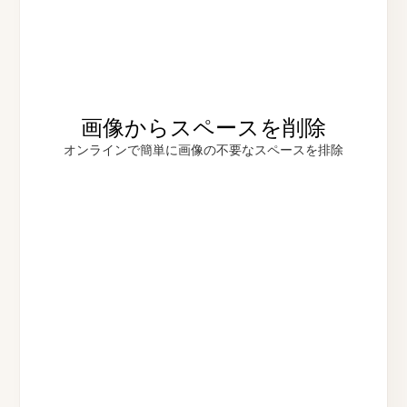
画像からスペースを削除
オンラインで簡単に画像の不要なスペースを排除