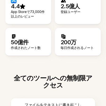
4.4
2.5億人
App Storeで73,000件
登録ユーザー
以上のレビュー
50億件
200万
作成されたノート数
毎日作成されるノート
全てのツールへの無制限ア
クセス
ファイルをテキストに書き起こし