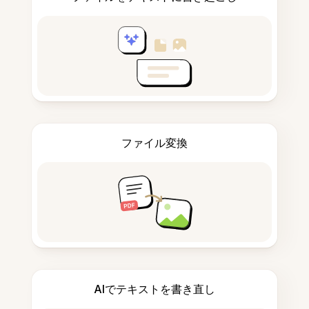
ファイル変換
AIでテキストを書き直し