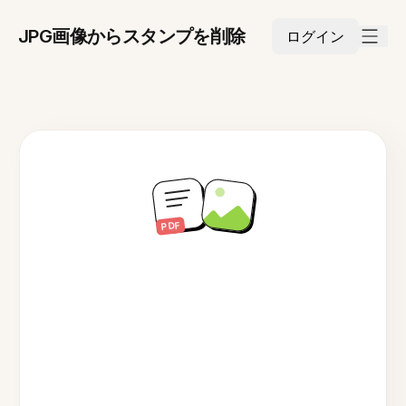
JPG画像からスタンプを削除
ログイン