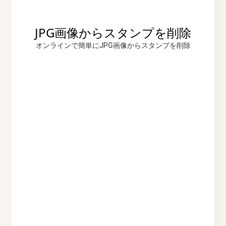
JPG画像からスタンプを削除
オンラインで簡単にJPG画像からスタンプを削除