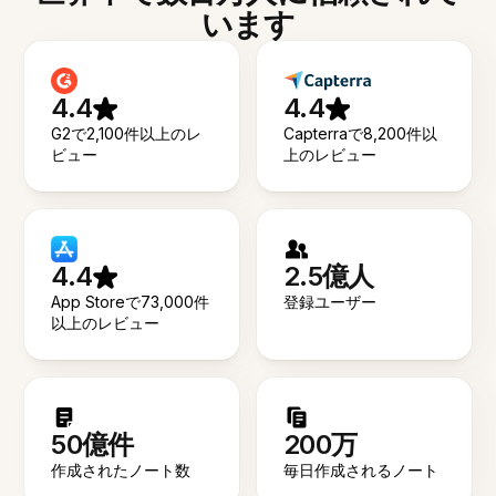
います
4.4
4.4
G2で2,100件以上のレ
Capterraで8,200件以
ビュー
上のレビュー
4.4
2.5億人
App Storeで73,000件
登録ユーザー
以上のレビュー
50億件
200万
作成されたノート数
毎日作成されるノート