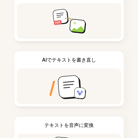
AIでテキストを書き直し
テキストを音声に変換