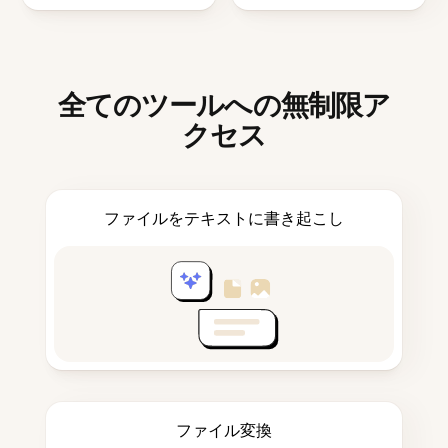
全てのツールへの無制限ア
クセス
ファイルをテキストに書き起こし
ファイル変換