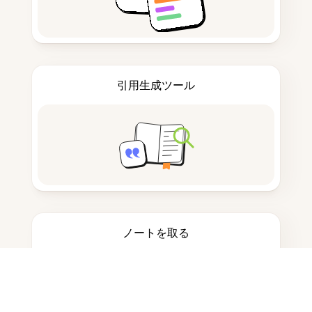
引用生成ツール
ノートを取る