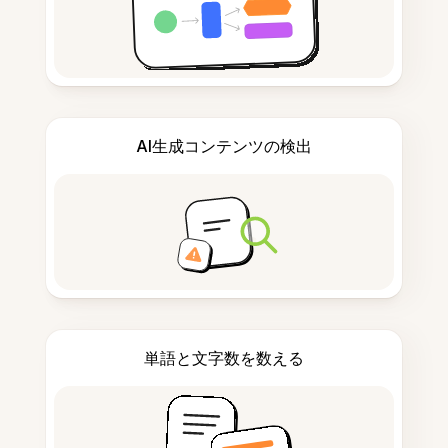
AI生成コンテンツの検出
単語と文字数を数える