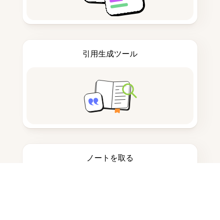
引用生成ツール
ノートを取る