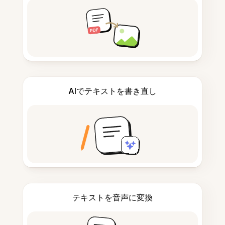
AIでテキストを書き直し
テキストを音声に変換