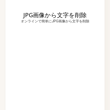
JPG画像から文字を削除
オンラインで簡単にJPG画像から文字を削除