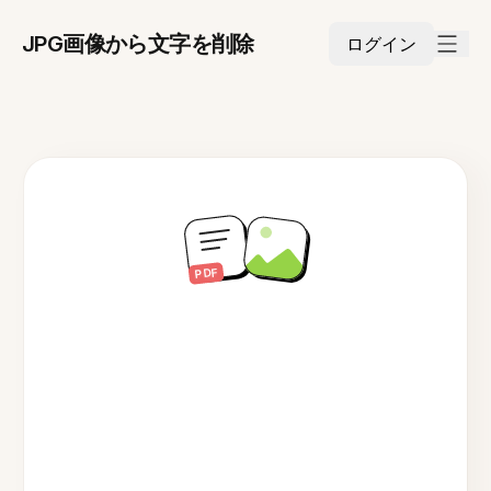
JPG画像から文字を削除
ログイン