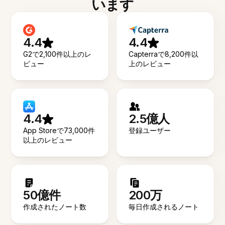
います
4.4
4.4
G2で2,100件以上のレ
Capterraで8,200件以
ビュー
上のレビュー
4.4
2.5億人
App Storeで73,000件
登録ユーザー
以上のレビュー
50億件
200万
作成されたノート数
毎日作成されるノート