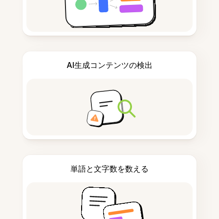
AI生成コンテンツの検出
単語と文字数を数える