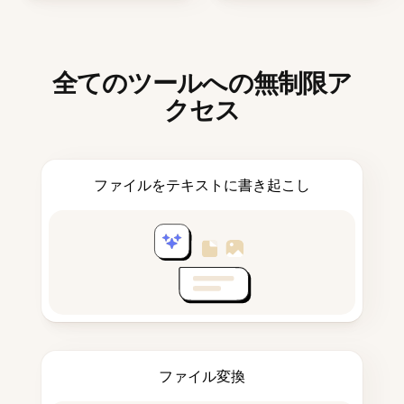
全てのツールへの無制限ア
クセス
ファイルをテキストに書き起こし
ファイル変換