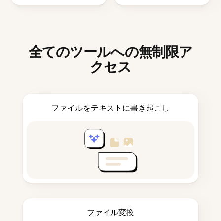
全てのツールへの無制限ア
クセス
ファイルをテキストに書き起こし
ファイル変換