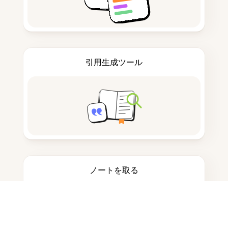
引用生成ツール
ノートを取る