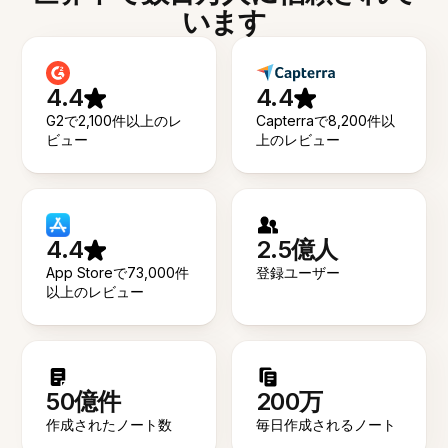
います
4.4
4.4
G2で2,100件以上のレ
Capterraで8,200件以
ビュー
上のレビュー
4.4
2.5億人
App Storeで73,000件
登録ユーザー
以上のレビュー
50億件
200万
作成されたノート数
毎日作成されるノート