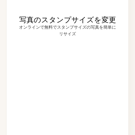
写真のスタンプサイズを変更
オンラインで無料でスタンプサイズの写真を簡単に
リサイズ