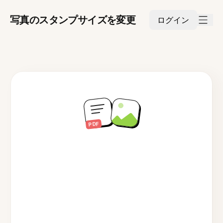
写真のスタンプサイズを変更
ログイン