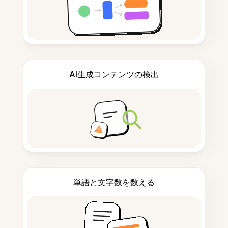
AI生成コンテンツの検出
単語と文字数を数える