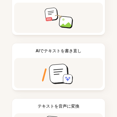
AIでテキストを書き直し
テキストを音声に変換