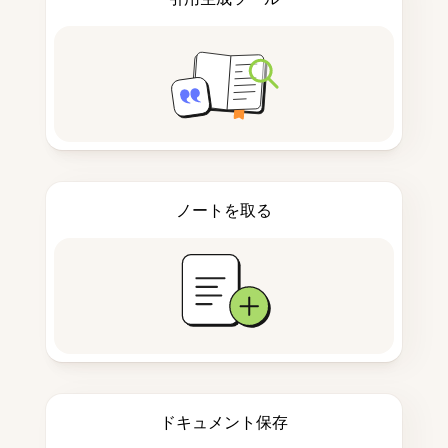
ノートを取る
ドキュメント保存