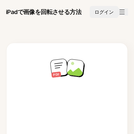
iPadで画像を回転させる方法
ログイン