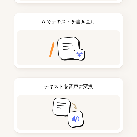
AIでテキストを書き直し
テキストを音声に変換