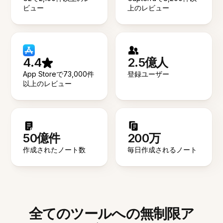
ビュー
上のレビュー
4.4
2.5億人
App Storeで73,000件
登録ユーザー
以上のレビュー
50億件
200万
作成されたノート数
毎日作成されるノート
全てのツールへの無制限ア