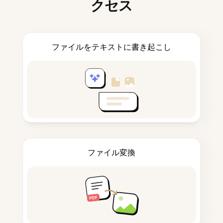
クセス
ファイルをテキストに書き起こし
ファイル変換