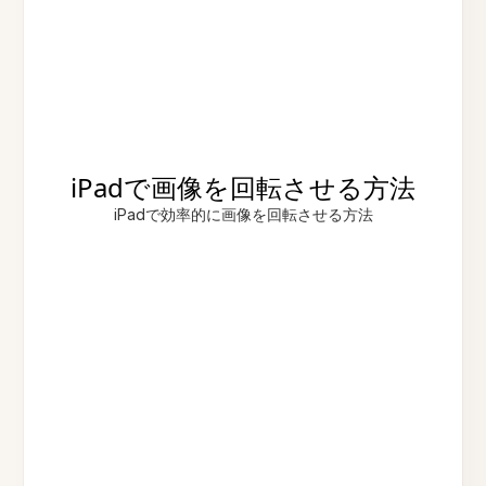
iPadで画像を回転させる方法
iPadで効率的に画像を回転させる方法