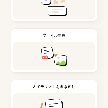
ファイル変換
AIでテキストを書き直し