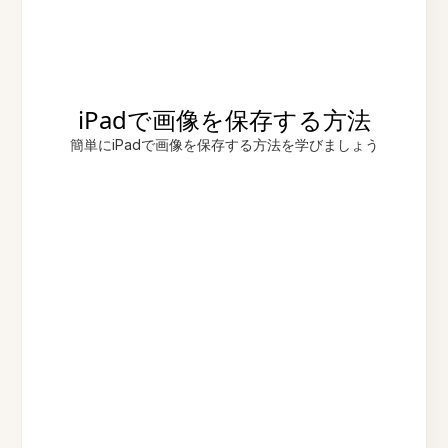
iPadで画像を保存する方法
簡単にiPadで画像を保存する方法を学びましょう