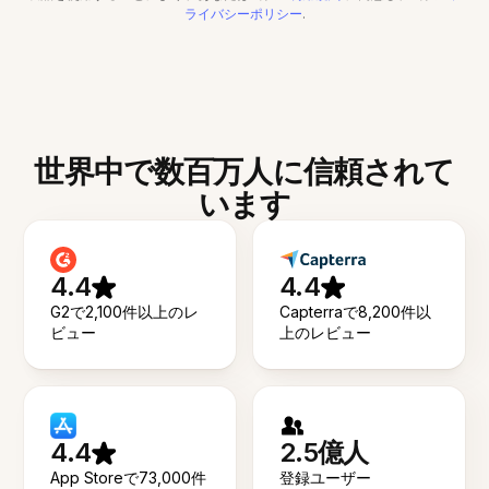
ライバシーポリシー
.
世界中で数百万人に信頼されて
います
4.4
4.4
G2で2,100件以上のレ
Capterraで8,200件以
ビュー
上のレビュー
4.4
2.5億人
App Storeで73,000件
登録ユーザー