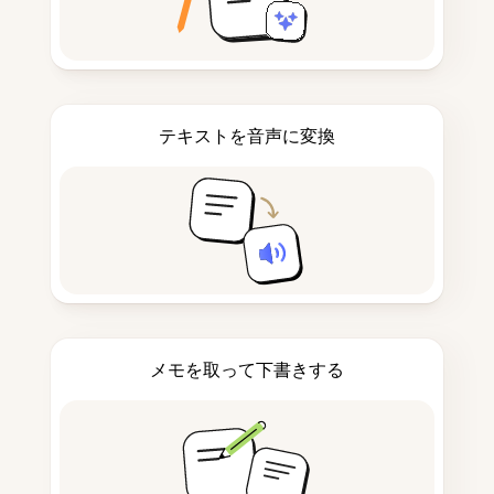
テキストを音声に変換
メモを取って下書きする