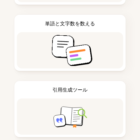
単語と文字数を数える
引用生成ツール