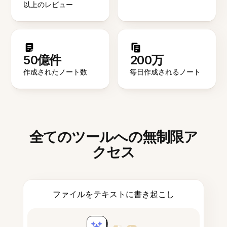
以上のレビュー
50億件
200万
作成されたノート数
毎日作成されるノート
全てのツールへの無制限ア
クセス
ファイルをテキストに書き起こし