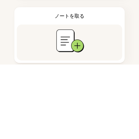
ノートを取る
ドキュメント保存
よくある質問