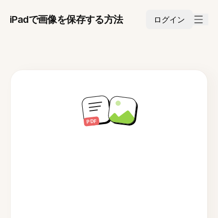
iPadで画像を保存する方法
ログイン