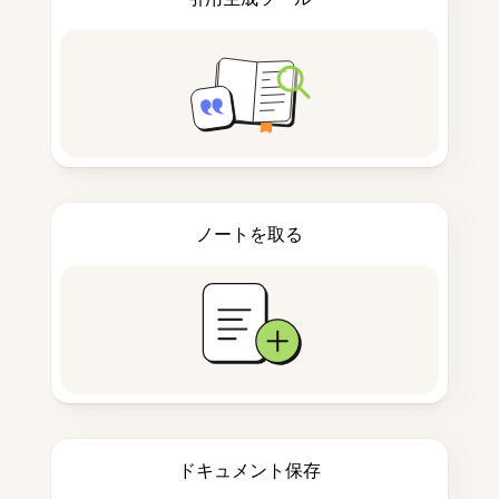
ノートを取る
ドキュメント保存