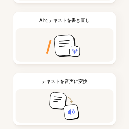
AIでテキストを書き直し
テキストを音声に変換