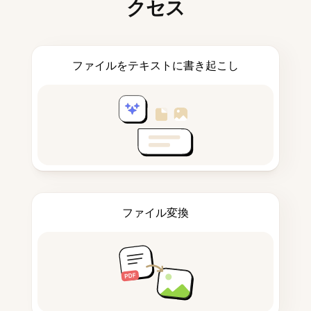
クセス
ファイルをテキストに書き起こし
ファイル変換