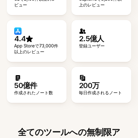
ビュー
上のレビュー
4.4
2.5億人
App Storeで73,000件
登録ユーザー
以上のレビュー
50億件
200万
作成されたノート数
毎日作成されるノート
全てのツールへの無制限ア