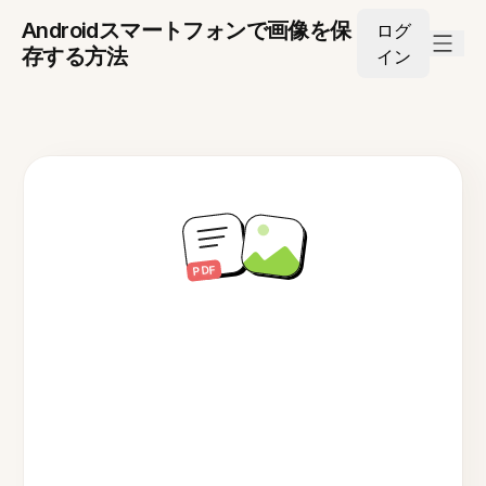
Androidスマートフォンで画像を保
ログ
存する方法
イン