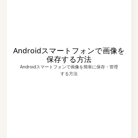
Androidスマートフォンで画像を
保存する方法
Androidスマートフォンで画像を簡単に保存・管理
する方法