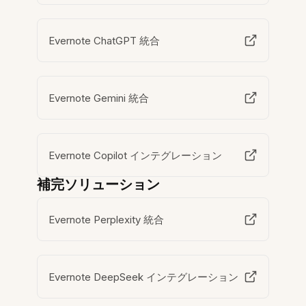
Evernote ChatGPT 統合
Evernote Gemini 統合
Evernote Copilot インテグレーション
補完ソリューション
Evernote Perplexity 統合
Evernote DeepSeek インテグレーション