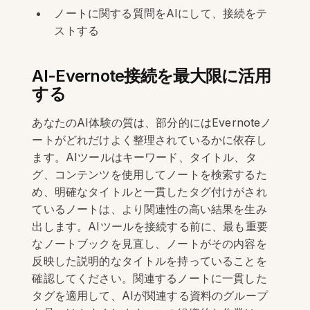
ノートに関する質問をAIにして、接続をテ
ストする
AI-Evernote接続を最大限に活用
する
あなたのAI体験の質は、部分的にはEvernoteノ
ートがどれだけよく整理されているかに依存し
ます。AIツールはキーワード、タイトル、タ
グ、コンテンツを使用してノートを検索するた
め、明確なタイトルと一貫したタグ付けがされ
ているノートは、より関連性の高い結果を生み
出します。AIツールを接続する前に、最も重要
なノートブックを見直し、ノートがその内容を
反映した説明的なタイトルを持っていることを
確認してください。関連するノートに一貫した
タグを適用して、AIが関連する資料のグループ