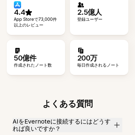
4.4
2.5億人
App Storeで73,000件
登録ユーザー
以上のレビュー
50億件
200万
作成されたノート数
毎日作成されるノート
よくある質問
AIをEvernoteに接続するにはどうす
れば良いですか？