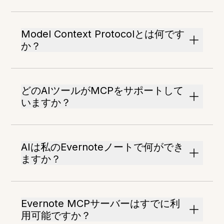
Model Context Protocolとは何です
か？
どのAIツールがMCPをサポートして
いますか？
AIは私のEvernoteノートで何ができ
ますか？
Evernote MCPサーバーはすでに利
用可能ですか？