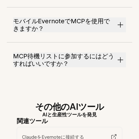
モバイルEvernoteでMCPを使用で
きますか？
MCP待機リストに参加するにはどう
すればいいですか？
その他のAIツール
AIと生産性ツールを発見
関連ツール
ClaudeをEvernoteに接続する