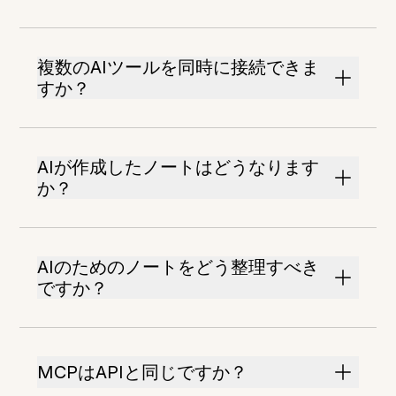
複数のAIツールを同時に接続できま
すか？
AIが作成したノートはどうなります
か？
AIのためのノートをどう整理すべき
ですか？
MCPはAPIと同じですか？