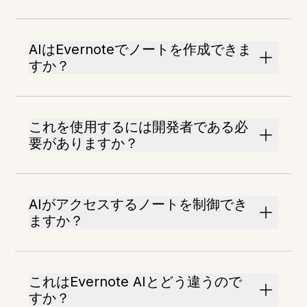
AIはEvernoteでノートを作成できま
すか？
これを使用するには開発者である必
要がありますか？
AIがアクセスするノートを制御でき
ますか？
これはEvernote AIとどう違うので
すか？