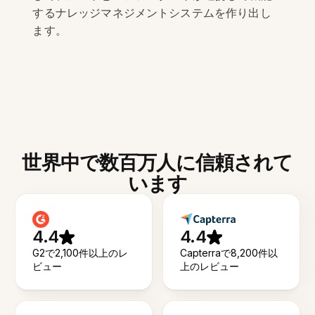
するナレッジマネジメントシステムを作り出し
ます。
世界中で数百万人に信頼されて
います
4.4
4.4
G2で2,100件以上のレ
Capterraで8,200件以
ビュー
上のレビュー