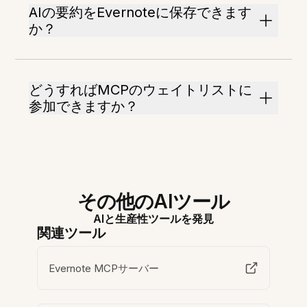
AIの要約をEvernoteに保存できます
か？
どうすればMCPのウェイトリストに
参加できますか？
その他のAIツール
AIと生産性ツールを発見
関連ツール
Evernote MCPサーバー