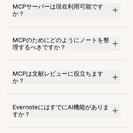
MCPサーバーは現在利用可能です
か？
MCPのためにどのようにノートを整
理するべきですか？
MCPは文献レビューに役立ちます
か？
EvernoteにはすでにAI機能がありま
すか？