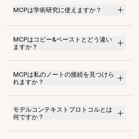
MCPは学術研究に使えますか？
MCPはコピー&ペーストとどう違い
ますか？
MCPは私のノートの接続を見つけら
れますか？
モデルコンテキストプロトコルとは
何ですか？