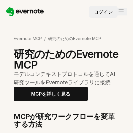
ログイン
Evernote MCP
/
研究のためのEvernote MCP
研究のためのEvernote
MCP
モデルコンテキストプロトコルを通じてAI
研究ツールをEvernoteライブラリに接続
MCPを詳しく見る
MCPが研究ワークフローを変革
する方法