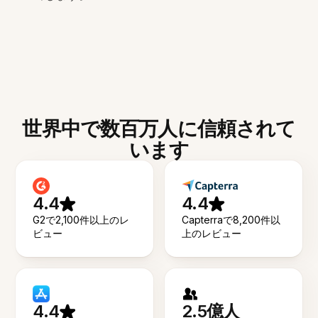
世界中で数百万人に信頼されて
います
4.4
4.4
G2で2,100件以上のレ
Capterraで8,200件以
ビュー
上のレビュー
4.4
2.5億人