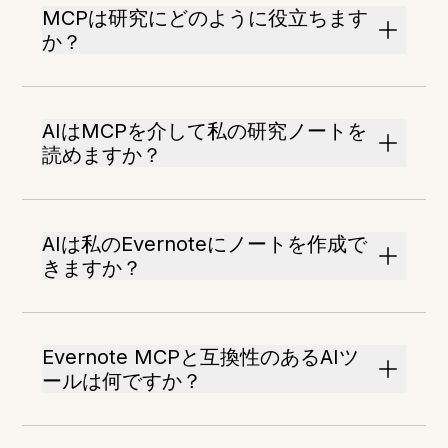
MCPは研究にどのように役立ちます
か？
AIはMCPを介して私の研究ノートを
読めますか？
AIは私のEvernoteにノートを作成で
きますか？
Evernote MCPと互換性のあるAIツ
ールは何ですか？