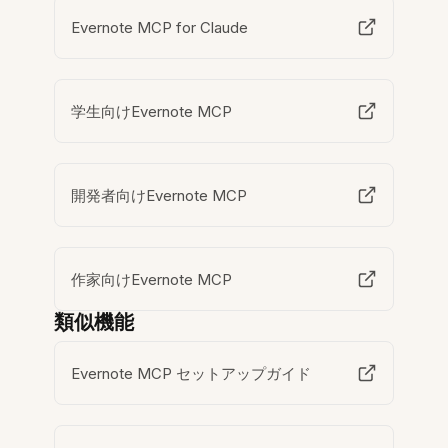
Evernote MCP for Claude
学生向けEvernote MCP
開発者向けEvernote MCP
作家向けEvernote MCP
類似機能
Evernote MCP セットアップガイド