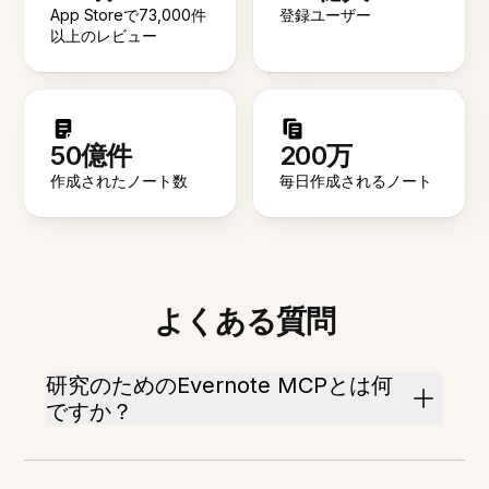
App Storeで73,000件
登録ユーザー
以上のレビュー
50億件
200万
作成されたノート数
毎日作成されるノート
よくある質問
研究のためのEvernote MCPとは何
ですか？