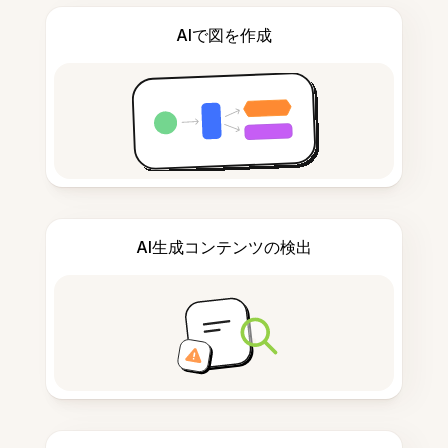
AIで図を作成
AI生成コンテンツの検出