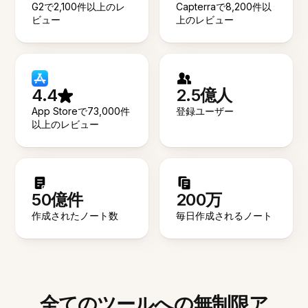
G2で2,100件以上のレ
Capterraで8,200件以
ビュー
上のレビュー
4.4
2.5億人
App Storeで73,000件
登録ユーザー
以上のレビュー
50億件
200万
作成されたノート数
毎日作成されるノート
全てのツールへの無制限ア