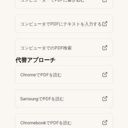
コンピュータでPDFにテキストを入力する
コンピュータでのPDF検索
代替アプローチ
ChromeでPDFを読む
SamsungでPDFを読む
ChromebookでPDFを読む