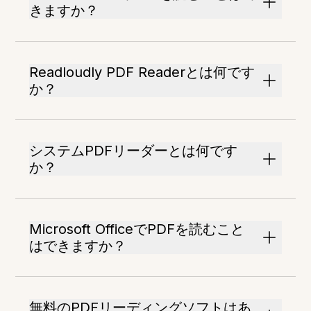
きますか？
Readloudly PDF Readerとは何です
か？
システムPDFリーダーとは何です
か？
Microsoft OfficeでPDFを読むこと
はできますか？
無料のPDFリーディングソフトはあ