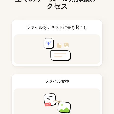
クセス
ファイルをテキストに書き起こし
ファイル変換