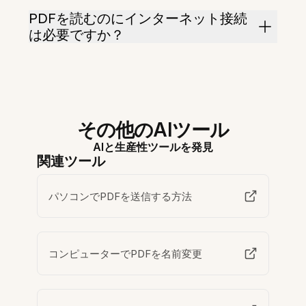
PDFを読むのにインターネット接続
は必要ですか？
その他のAIツール
AIと生産性ツールを発見
関連ツール
パソコンでPDFを送信する方法
コンピューターでPDFを名前変更