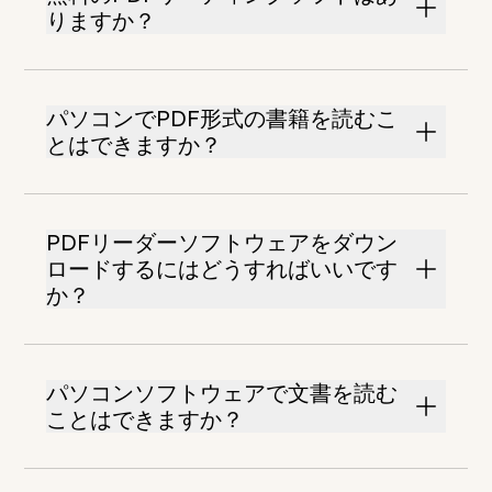
りますか？
パソコンでPDF形式の書籍を読むこ
とはできますか？
PDFリーダーソフトウェアをダウン
ロードするにはどうすればいいです
か？
パソコンソフトウェアで文書を読む
ことはできますか？