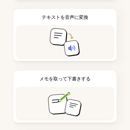
テキストを音声に変換
メモを取って下書きする