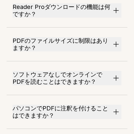
Reader Proダウンロードの機能は何
ですか？
PDFのファイルサイズに制限はあり
ますか？
ソフトウェアなしでオンラインで
PDFを読むことはできますか？
パソコンでPDFに注釈を付けること
はできますか？