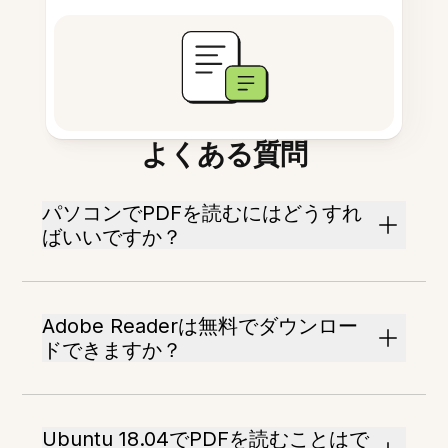
よくある質問
パソコンでPDFを読むにはどうすれ
ばいいですか？
Adobe Readerは無料でダウンロー
ドできますか？
Ubuntu 18.04でPDFを読むことはで