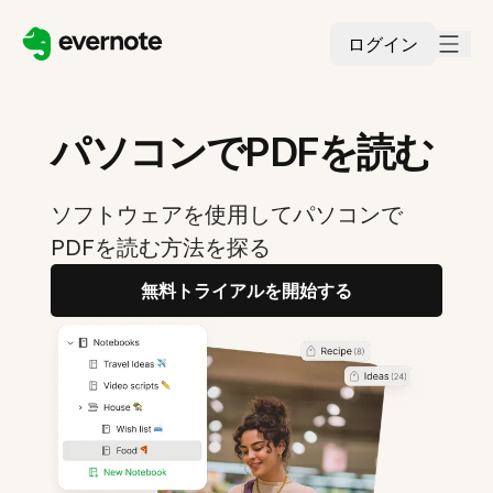
ログイン
パソコンでPDFを読む
ソフトウェアを使用してパソコンで
PDFを読む方法を探る
無料トライアルを開始する