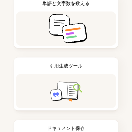
単語と文字数を数える
引用生成ツール
ドキュメント保存