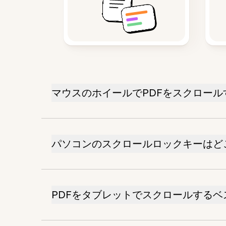
マウスのホイールでPDFをスクロール
パソコンのスクロールロックキーはど
PDFをタブレットでスクロールするベ