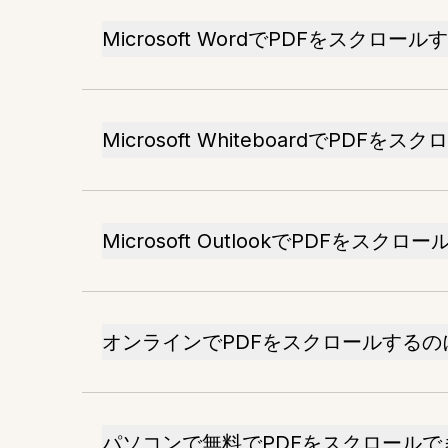
Microsoft WordでPDFをスクロー
Microsoft WhiteboardでPDF
Microsoft OutlookでPDFをスク
オンラインでPDFをスクロールする
パソコンで無料でPDFをスクロールで