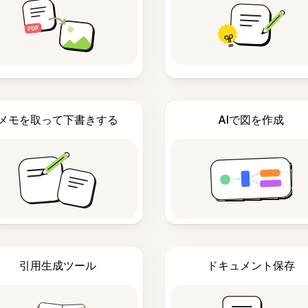
メモを取って下書きする
AIで図を作成
引用生成ツール
ドキュメント保存