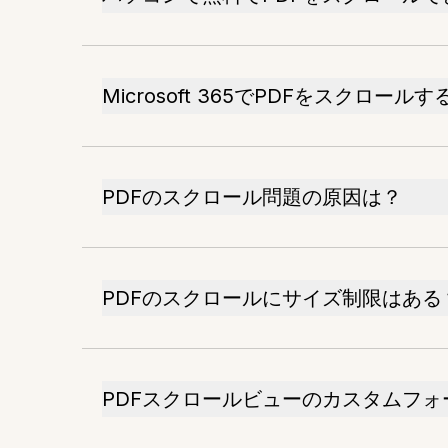
Microsoft 365でPDFをスクロール
PDFのスクロール問題の原因は？
PDFのスクロールにサイズ制限はある
PDFスクロールビューのカスタムフ