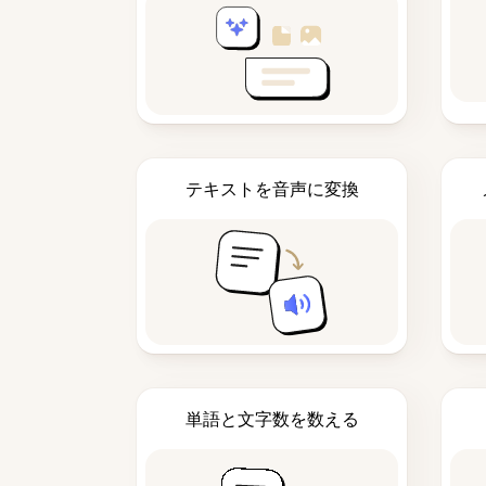
テキストを音声に変換
単語と文字数を数える