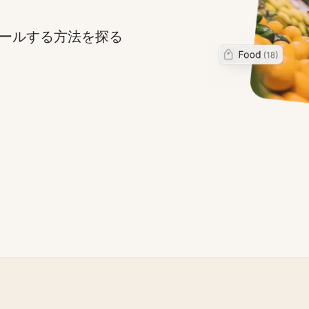
ロールする方法を探る