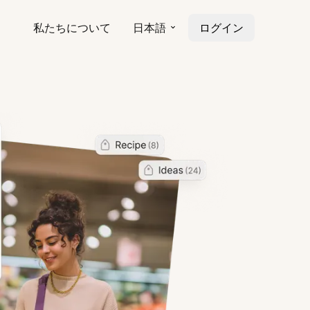
私たちについて
日本語
ログイン