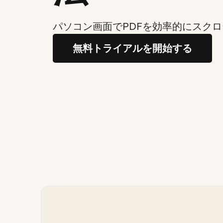
パソコン画面でPDFを効率的にスク
無料トライアルを開始する