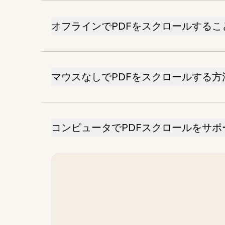
オフラインでPDFをスクロールするこ
マウスなしでPDFをスクロールする方
コンピュータでPDFスクロールをサ