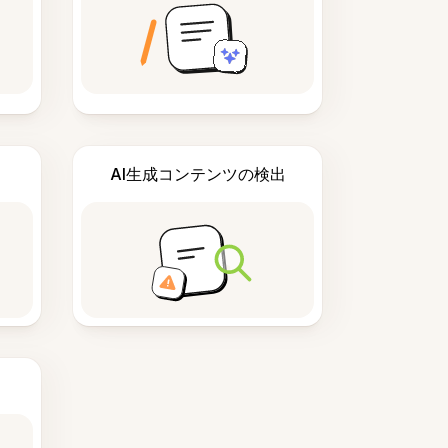
AI生成コンテンツの検出