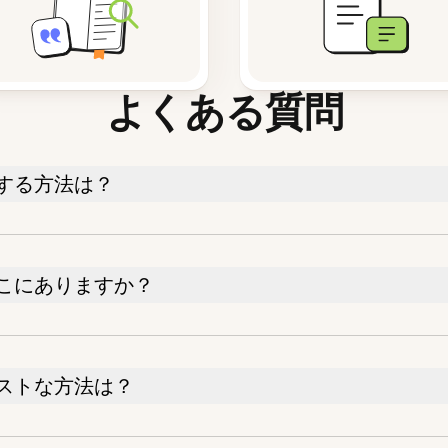
よくある質問
する方法は？
こにありますか？
ストな方法は？