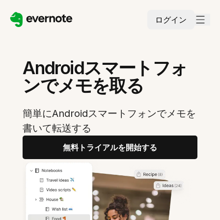
ログイン
Androidスマートフォ
ンでメモを取る
簡単にAndroidスマートフォンでメモを
書いて転送する
無料トライアルを開始する