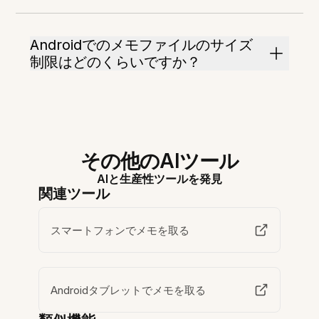
Androidでのメモファイルのサイズ
制限はどのくらいですか？
その他のAIツール
AIと生産性ツールを発見
関連ツール
スマートフォンでメモを取る
Androidタブレットでメモを取る