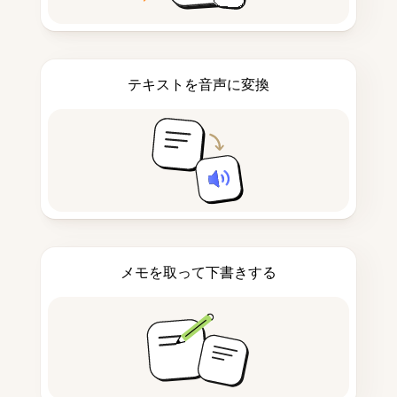
テキストを音声に変換
メモを取って下書きする