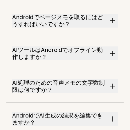
Androidでページメモを取るにはど
うすればいいですか？
AIツールはAndroidでオフライン動
作しますか？
AI処理のための音声メモの文字数制
限は何ですか？
AndroidでAI生成の結果を編集でき
ますか？