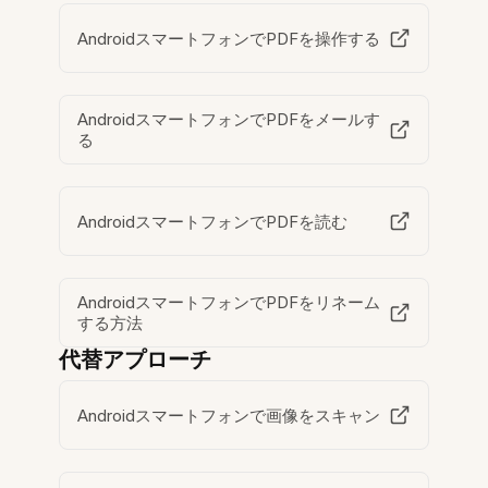
AndroidスマートフォンでPDFを操作する
AndroidスマートフォンでPDFをメールす
る
AndroidスマートフォンでPDFを読む
AndroidスマートフォンでPDFをリネーム
する方法
代替アプローチ
Androidスマートフォンで画像をスキャン