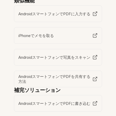
類似機能
AndroidスマートフォンでPDFに入力する
iPhoneでメモを取る
Androidスマートフォンで写真をスキャン
AndroidスマートフォンでPDFを共有する
方法
補完ソリューション
AndroidスマートフォンでPDFに書き込む