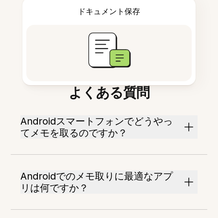
ドキュメント保存
よくある質問
Androidスマートフォンでどうやっ
てメモを取るのですか？
Androidでのメモ取りに最適なアプ
リは何ですか？