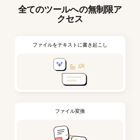
全てのツールへの無制限ア
クセス
ファイルをテキストに書き起こし
ファイル変換