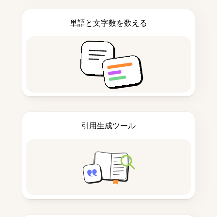
単語と文字数を数える
引用生成ツール