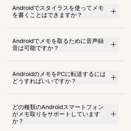
Androidでスタイラスを使ってメモ
を書くことはできますか？
Androidでメモを取るために音声録
音は可能ですか？
AndroidのメモをPCに転送するには
どうすればいいですか？
どの種類のAndroidスマートフォン
がメモ取りをサポートしています
か？