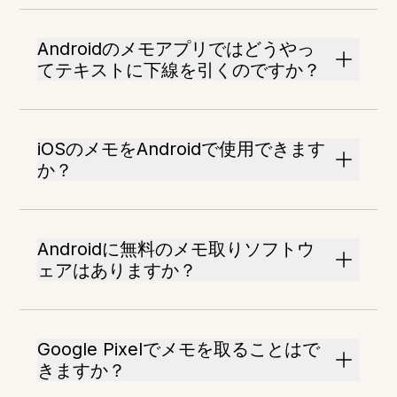
Androidのメモアプリではどうやっ
てテキストに下線を引くのですか？
iOSのメモをAndroidで使用できます
か？
Androidに無料のメモ取りソフトウ
ェアはありますか？
Google Pixelでメモを取ることはで
きますか？