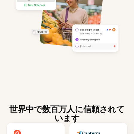
世界中で数百万人に信頼されて
います